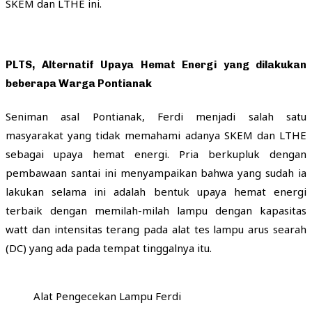
SKEM dan LTHE ini.
PLTS, Alternatif Upaya Hemat Energi yang dilakukan
beberapa Warga Pontianak
Seniman asal Pontianak, Ferdi menjadi salah satu
masyarakat yang tidak memahami adanya SKEM dan LTHE
sebagai upaya hemat energi. Pria berkupluk dengan
pembawaan santai ini menyampaikan bahwa yang sudah ia
lakukan selama ini adalah bentuk upaya hemat energi
terbaik dengan memilah-milah lampu dengan kapasitas
watt dan intensitas terang pada alat tes lampu arus searah
(DC) yang ada pada tempat tinggalnya itu.
Alat Pengecekan Lampu Ferdi