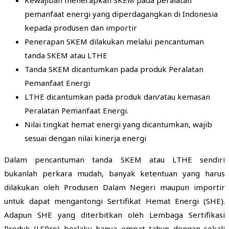
pemanfaat energi yang diperdagangkan di Indonesia
kepada produsen dan importir
Penerapan SKEM dilakukan melalui pencantuman
tanda SKEM atau LTHE
Tanda SKEM dicantumkan pada produk Peralatan
Pemanfaat Energi
LTHE dicantumkan pada produk dan/atau kemasan
Peralatan Pemanfaat Energi.
Nilai tingkat hemat energi yang dicantumkan, wajib
sesuai dengan nilai kinerja energi
Dalam pencantuman tanda SKEM atau LTHE sendiri
bukanlah perkara mudah, banyak ketentuan yang harus
dilakukan oleh Produsen Dalam Negeri maupun importir
untuk dapat mengantongi Sertifikat Hemat Energi (SHE).
Adapun SHE yang diterbitkan oleh Lembaga Sertifikasi
Produk (LSPro) berlaku hanya empat tahun dengan sekali