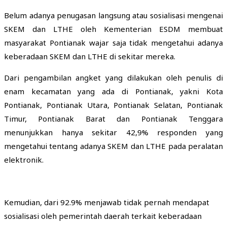
Belum adanya penugasan langsung atau sosialisasi mengenai
SKEM dan LTHE oleh Kementerian ESDM membuat
masyarakat Pontianak wajar saja tidak mengetahui adanya
keberadaan SKEM dan LTHE di sekitar mereka.
Dari pengambilan angket yang dilakukan oleh penulis di
enam kecamatan yang ada di Pontianak, yakni Kota
Pontianak, Pontianak Utara, Pontianak Selatan, Pontianak
Timur, Pontianak Barat dan Pontianak Tenggara
menunjukkan hanya sekitar 42,9% responden yang
mengetahui tentang adanya SKEM dan LTHE pada peralatan
elektronik.
Kemudian, dari 92.9% menjawab tidak pernah mendapat
sosialisasi oleh pemerintah daerah terkait keberadaan