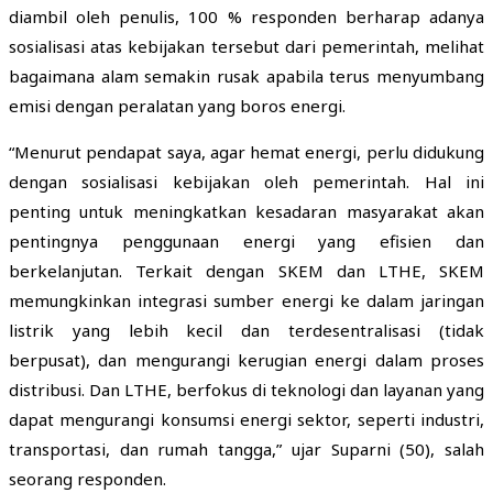
diambil oleh penulis, 100 % responden berharap adanya
sosialisasi atas kebijakan tersebut dari pemerintah, melihat
bagaimana alam semakin rusak apabila terus menyumbang
emisi dengan peralatan yang boros energi.
“Menurut pendapat saya, agar hemat energi, perlu didukung
dengan sosialisasi kebijakan oleh pemerintah. Hal ini
penting untuk meningkatkan kesadaran masyarakat akan
pentingnya penggunaan energi yang efisien dan
berkelanjutan. Terkait dengan SKEM dan LTHE, SKEM
memungkinkan integrasi sumber energi ke dalam jaringan
listrik yang lebih kecil dan terdesentralisasi (tidak
berpusat), dan mengurangi kerugian energi dalam proses
distribusi. Dan LTHE, berfokus di teknologi dan layanan yang
dapat mengurangi konsumsi energi sektor, seperti industri,
transportasi, dan rumah tangga,” ujar Suparni (50), salah
seorang responden.