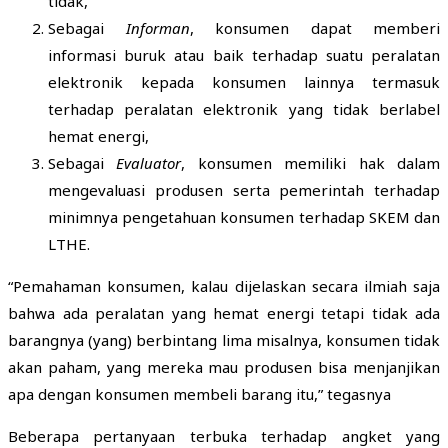
tidak,
Sebagai
Informan
, konsumen dapat memberi
informasi buruk atau baik terhadap suatu peralatan
elektronik kepada konsumen lainnya termasuk
terhadap peralatan elektronik yang tidak berlabel
hemat energi,
Sebagai
Evaluator
, konsumen memiliki hak dalam
mengevaluasi produsen serta pemerintah terhadap
minimnya pengetahuan konsumen terhadap SKEM dan
LTHE.
“Pemahaman konsumen, kalau dijelaskan secara ilmiah saja
bahwa ada peralatan yang hemat energi tetapi tidak ada
barangnya (yang) berbintang lima misalnya, konsumen tidak
akan paham, yang mereka mau produsen bisa menjanjikan
apa dengan konsumen membeli barang itu,” tegasnya
Beberapa pertanyaan terbuka terhadap angket yang