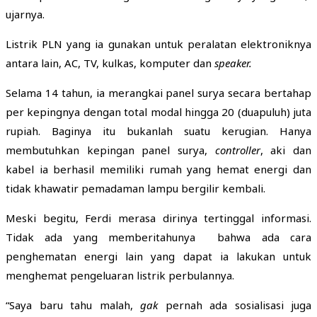
ujarnya.
Listrik PLN yang ia gunakan untuk peralatan elektroniknya
antara lain, AC, TV, kulkas, komputer dan
speaker.
Selama 14 tahun, ia merangkai panel surya secara bertahap
per kepingnya dengan total modal hingga 20 (duapuluh) juta
rupiah. Baginya itu bukanlah suatu kerugian. Hanya
membutuhkan kepingan panel surya,
controller
, aki dan
kabel ia berhasil memiliki rumah yang hemat energi dan
tidak khawatir pemadaman lampu bergilir kembali.
Meski begitu, Ferdi merasa dirinya tertinggal informasi.
Tidak ada yang memberitahunya bahwa ada cara
penghematan energi lain yang dapat ia lakukan untuk
menghemat pengeluaran listrik perbulannya.
“Saya baru tahu malah,
gak
pernah ada sosialisasi juga