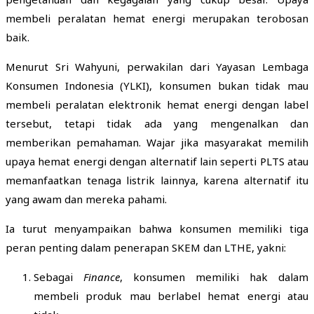
membeli peralatan hemat energi merupakan terobosan
baik.
Menurut Sri Wahyuni, perwakilan dari Yayasan Lembaga
Konsumen Indonesia (YLKI), konsumen bukan tidak mau
membeli peralatan elektronik hemat energi dengan label
tersebut, tetapi tidak ada yang mengenalkan dan
memberikan pemahaman. Wajar jika masyarakat memilih
upaya hemat energi dengan alternatif lain seperti PLTS atau
memanfaatkan tenaga listrik lainnya, karena alternatif itu
yang awam dan mereka pahami.
Ia turut menyampaikan bahwa konsumen memiliki tiga
peran penting dalam penerapan SKEM dan LTHE, yakni:
Sebagai
Finance
, konsumen memiliki hak dalam
membeli produk mau berlabel hemat energi atau