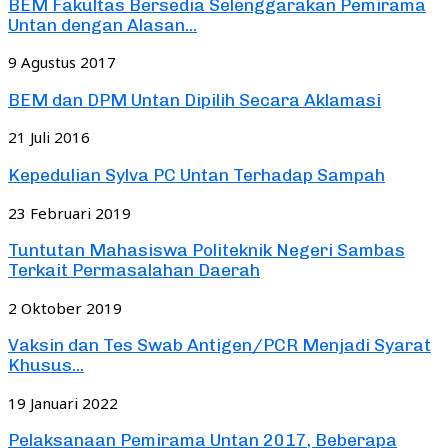
BEM Fakultas Bersedia Selenggarakan Pemirama
Untan dengan Alasan...
9 Agustus 2017
BEM dan DPM Untan Dipilih Secara Aklamasi
21 Juli 2016
Kepedulian Sylva PC Untan Terhadap Sampah
23 Februari 2019
Tuntutan Mahasiswa Politeknik Negeri Sambas
Terkait Permasalahan Daerah
2 Oktober 2019
Vaksin dan Tes Swab Antigen/PCR Menjadi Syarat
Khusus...
19 Januari 2022
Pelaksanaan Pemirama Untan 2017, Beberapa