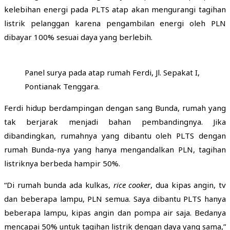
kelebihan energi pada PLTS atap akan mengurangi tagihan
listrik pelanggan karena pengambilan energi oleh PLN
dibayar 100% sesuai daya yang berlebih.
Panel surya pada atap rumah Ferdi, Jl. Sepakat I,
Pontianak Tenggara.
Ferdi hidup berdampingan dengan sang Bunda, rumah yang
tak berjarak menjadi bahan pembandingnya. Jika
dibandingkan, rumahnya yang dibantu oleh PLTS dengan
rumah Bunda-nya yang hanya mengandalkan PLN, tagihan
listriknya berbeda hampir 50%.
“Di rumah bunda ada kulkas,
rice cooker
, dua kipas angin, tv
dan beberapa lampu, PLN semua. Saya dibantu PLTS hanya
beberapa lampu, kipas angin dan pompa air saja. Bedanya
mencapai 50% untuk tagihan listrik dengan daya yang sama,”