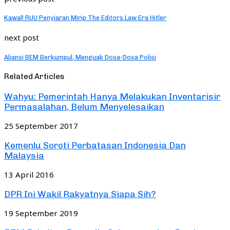
Kawal! RUU Penyiaran Mirip The Editors Law Era Hitler
next post
Aliansi BEM Berkumpul, Menguak Dosa-Dosa Polisi
Related Articles
Wahyu: Pemerintah Hanya Melakukan Inventarisir
Permasalahan, Belum Menyelesaikan
25 September 2017
Kemenlu Soroti Perbatasan Indonesia Dan
Malaysia
13 April 2016
DPR Ini Wakil Rakyatnya Siapa Sih?
19 September 2019