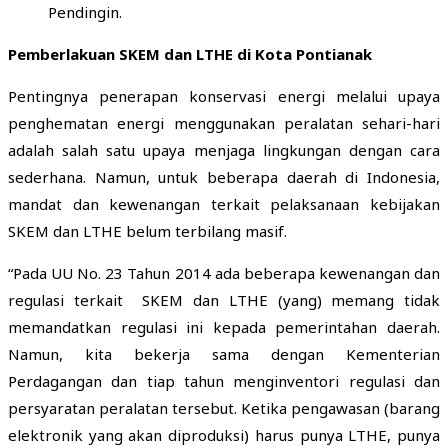
Pendingin.
Pemberlakuan SKEM dan LTHE di Kota Pontianak
Pentingnya penerapan konservasi energi melalui upaya
penghematan energi menggunakan peralatan sehari-hari
adalah salah satu upaya menjaga lingkungan dengan cara
sederhana. Namun, untuk beberapa daerah di Indonesia,
mandat dan kewenangan terkait pelaksanaan kebijakan
SKEM dan LTHE belum terbilang masif.
“Pada UU No. 23 Tahun 2014 ada beberapa kewenangan dan
regulasi terkait SKEM dan LTHE (yang) memang tidak
memandatkan regulasi ini kepada pemerintahan daerah.
Namun, kita bekerja sama dengan Kementerian
Perdagangan dan tiap tahun menginventori regulasi dan
persyaratan peralatan tersebut. Ketika pengawasan (barang
elektronik yang akan diproduksi) harus punya LTHE, punya