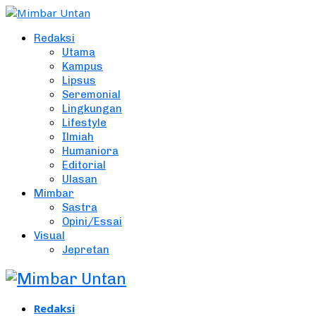
Redaksi
Utama
Kampus
Lipsus
Seremonial
Lingkungan
Lifestyle
Ilmiah
Humaniora
Editorial
Ulasan
Mimbar
Sastra
Opini/Essai
Visual
Jepretan
Redaksi