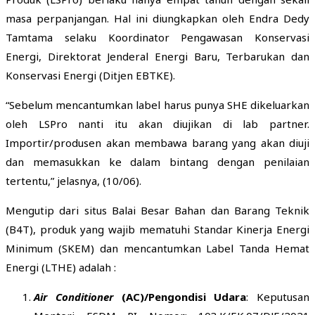
masa perpanjangan. Hal ini diungkapkan oleh Endra Dedy
Tamtama selaku Koordinator Pengawasan Konservasi
Energi, Direktorat Jenderal Energi Baru, Terbarukan dan
Konservasi Energi (Ditjen EBTKE).
“Sebelum mencantumkan label harus punya SHE dikeluarkan
oleh LSPro nanti itu akan diujikan di lab partner.
Importir/produsen akan membawa barang yang akan diuji
dan memasukkan ke dalam bintang dengan penilaian
tertentu,” jelasnya, (10/06).
Mengutip dari situs Balai Besar Bahan dan Barang Teknik
(B4T), produk yang wajib mematuhi Standar Kinerja Energi
Minimum (SKEM) dan mencantumkan Label Tanda Hemat
Energi (LTHE) adalah :
Air Conditioner
(AC)/Pengondisi Udara
: Keputusan