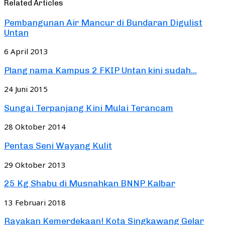
Related Articles
Pembangunan Air Mancur di Bundaran Digulist
Untan
6 April 2013
Plang nama Kampus 2 FKIP Untan kini sudah...
24 Juni 2015
Sungai Terpanjang Kini Mulai Terancam
28 Oktober 2014
Pentas Seni Wayang Kulit
29 Oktober 2013
25 Kg Shabu di Musnahkan BNNP Kalbar
13 Februari 2018
Rayakan Kemerdekaan! Kota Singkawang Gelar