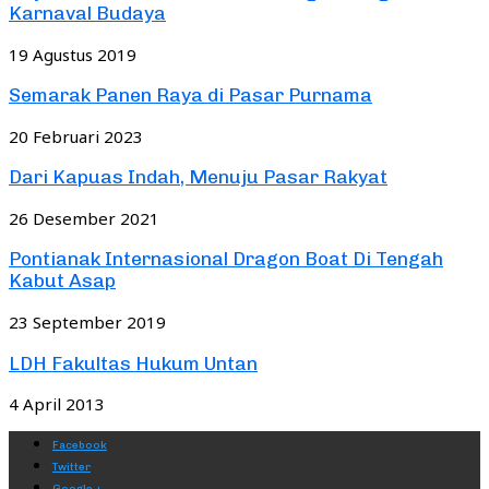
Karnaval Budaya
19 Agustus 2019
Semarak Panen Raya di Pasar Purnama
20 Februari 2023
Dari Kapuas Indah, Menuju Pasar Rakyat
26 Desember 2021
Pontianak Internasional Dragon Boat Di Tengah
Kabut Asap
23 September 2019
LDH Fakultas Hukum Untan
4 April 2013
Facebook
Twitter