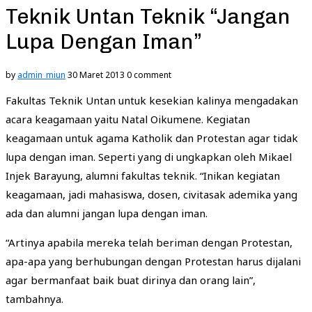
Teknik Untan Teknik “Jangan
Lupa Dengan Iman”
by
admin_miun
30 Maret 2013
0 comment
Fakultas Teknik Untan untuk kesekian kalinya mengadakan
acara keagamaan yaitu Natal Oikumene. Kegiatan
keagamaan untuk agama Katholik dan Protestan agar tidak
lupa dengan iman. Seperti yang di ungkapkan oleh Mikael
Injek Barayung, alumni fakultas teknik. “Inikan kegiatan
keagamaan, jadi mahasiswa, dosen, civitasak ademika yang
ada dan alumni jangan lupa dengan iman.
“Artinya apabila mereka telah beriman dengan Protestan,
apa-apa yang berhubungan dengan Protestan harus dijalani
agar bermanfaat baik buat dirinya dan orang lain”,
tambahnya.