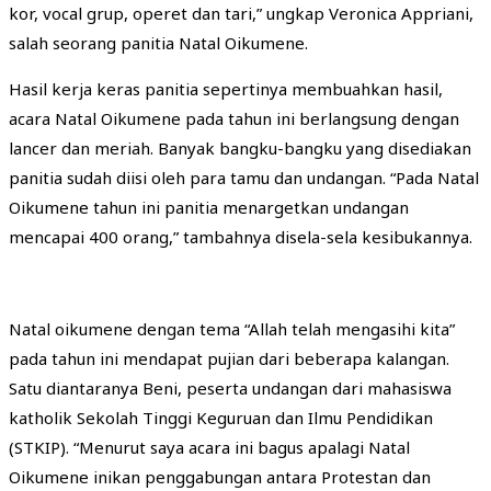
kor, vocal grup, operet dan tari,” ungkap Veronica Appriani,
salah seorang panitia Natal Oikumene.
Hasil kerja keras panitia sepertinya membuahkan hasil,
acara Natal Oikumene pada tahun ini berlangsung dengan
lancer dan meriah. Banyak bangku-bangku yang disediakan
panitia sudah diisi oleh para tamu dan undangan. “Pada Natal
Oikumene tahun ini panitia menargetkan undangan
mencapai 400 orang,” tambahnya disela-sela kesibukannya.
Natal oikumene dengan tema “Allah telah mengasihi kita”
pada tahun ini mendapat pujian dari beberapa kalangan.
Satu diantaranya Beni, peserta undangan dari mahasiswa
katholik Sekolah Tinggi Keguruan dan Ilmu Pendidikan
(STKIP). “Menurut saya acara ini bagus apalagi Natal
Oikumene inikan penggabungan antara Protestan dan