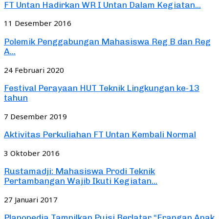
FT Untan Hadirkan WR I Untan Dalam Kegiatan...
11 Desember 2016
Polemik Penggabungan Mahasiswa Reg B dan Reg
A...
24 Februari 2020
Festival Perayaan HUT Teknik Lingkungan ke-13
tahun
7 Desember 2019
Aktivitas Perkuliahan FT Untan Kembali Normal
3 Oktober 2016
Rustamadji: Mahasiswa Prodi Teknik
Pertambangan Wajib Ikuti Kegiatan...
27 Januari 2017
Planopedia Tampilkan Puisi Berlatar “Erangan Anak