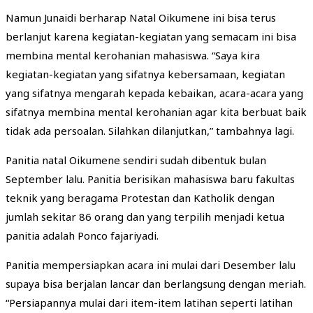
Namun Junaidi berharap Natal Oikumene ini bisa terus
berlanjut karena kegiatan-kegiatan yang semacam ini bisa
membina mental kerohanian mahasiswa. “Saya kira
kegiatan-kegiatan yang sifatnya kebersamaan, kegiatan
yang sifatnya mengarah kepada kebaikan, acara-acara yang
sifatnya membina mental kerohanian agar kita berbuat baik
tidak ada persoalan. Silahkan dilanjutkan,” tambahnya lagi.
Panitia natal Oikumene sendiri sudah dibentuk bulan
September lalu. Panitia berisikan mahasiswa baru fakultas
teknik yang beragama Protestan dan Katholik dengan
jumlah sekitar 86 orang dan yang terpilih menjadi ketua
panitia adalah Ponco fajariyadi.
Panitia mempersiapkan acara ini mulai dari Desember lalu
supaya bisa berjalan lancar dan berlangsung dengan meriah.
“Persiapannya mulai dari item-item latihan seperti latihan