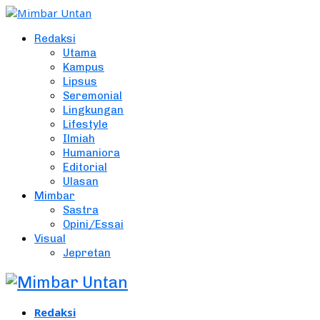
Redaksi
Utama
Kampus
Lipsus
Seremonial
Lingkungan
Lifestyle
Ilmiah
Humaniora
Editorial
Ulasan
Mimbar
Sastra
Opini/Essai
Visual
Jepretan
Redaksi