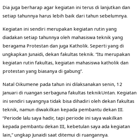
Dia juga berharap agar kegiatan ini terus di lanjutkan dan
setiap tahunnya harus lebih baik dari tahun sebelumnya.
Kegiatan ini sendiri merupakan kegiatan rutin yang
diadakan setiap tahunnya oleh mahasiswa teknik yang
beragama Protestan dan juga Katholik. Seperti yang di
ungkapkan Junaidi, dekan fakultas teknik. “Itu merupakan
kegiatan rutin fakultas, kegiatan mahasiswa katholik dan
protestan yang biasanya di gabung”.
Natal Oikumene pada tahun ini dilaksanakan senin, 12
Januari di ruangan serbaguna fakultas teknikUntan. Kegiatan
ini sendiri sayangnya tidak bisa dihadiri oleh dekan fakultas
teknik, namun diwakilkan kepada pembantu dekan III.
“Periode lalu saya hadir, tapi periode ini saya wakilkan
kepada pembantu dekan III, kebetulan saya ada kegiatan
lain,” ungkap Junaidi saat ditemui di ruangannya.