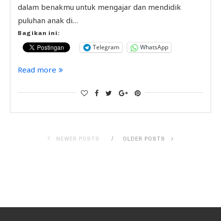
dalam benakmu untuk mengajar dan mendidik
puluhan anak di…
Bagikan ini:
Telegram
WhatsApp
Read more
NEWER POSTS
OLDER POSTS