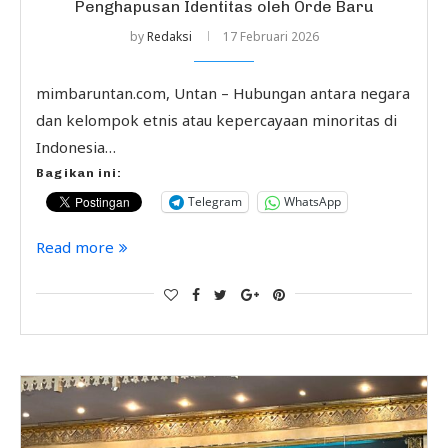
Penghapusan Identitas oleh Orde Baru
by
Redaksi
17 Februari 2026
mimbaruntan.com, Untan – Hubungan antara negara
dan kelompok etnis atau kepercayaan minoritas di
Indonesia…
Bagikan ini:
Telegram
WhatsApp
Read more