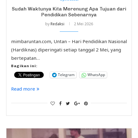
Sudah Waktunya Kita Merenung Apa Tujuan dari
Pendidikan Sebenarnya
by
Redaksi
2 Mei 2026
mimbaruntan.com, Untan – Hari Pendidikan Nasional
(Hardiknas) diperingati setiap tanggal 2 Mei, yang
bertepatan…
Bagikan ini:
Telegram
WhatsApp
Read more