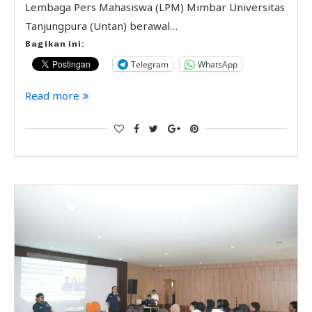
Lembaga Pers Mahasiswa (LPM) Mimbar Universitas
Tanjungpura (Untan) berawal…
Bagikan ini:
Telegram
WhatsApp
Read more