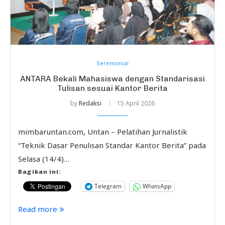
Seremonial
ANTARA Bekali Mahasiswa dengan Standarisasi
Tulisan sesuai Kantor Berita
by
Redaksi
15 April 2026
mimbaruntan.com, Untan – Pelatihan Jurnalistik
“Teknik Dasar Penulisan Standar Kantor Berita” pada
Selasa (14/4)…
Bagikan ini:
Telegram
WhatsApp
Read more