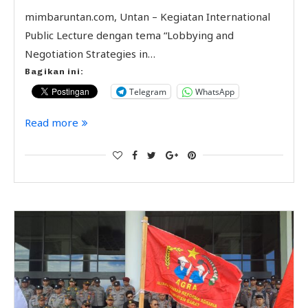
mimbaruntan.com, Untan – Kegiatan International
Public Lecture dengan tema “Lobbying and
Negotiation Strategies in…
Bagikan ini:
Telegram
WhatsApp
Read more