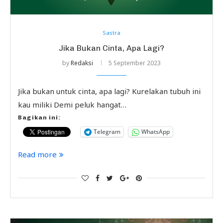
Sastra
Jika Bukan Cinta, Apa Lagi?
by
Redaksi
5 September 2023
Jika bukan untuk cinta, apa lagi? Kurelakan tubuh ini
kau miliki Demi peluk hangat…
Bagikan ini:
Telegram
WhatsApp
Read more