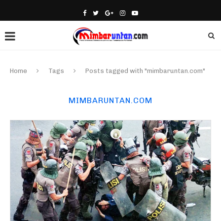
Home
Tags
Posts tagged with "mimbaruntan.com"
MIMBARUNTAN.COM