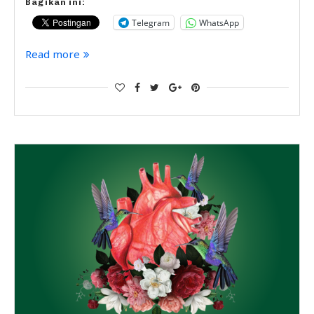
Bagikan ini:
Telegram
WhatsApp
Read more