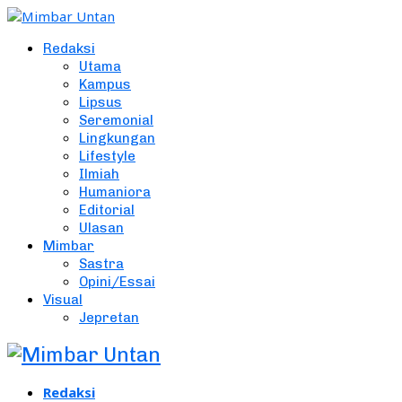
Redaksi
Utama
Kampus
Lipsus
Seremonial
Lingkungan
Lifestyle
Ilmiah
Humaniora
Editorial
Ulasan
Mimbar
Sastra
Opini/Essai
Visual
Jepretan
Redaksi