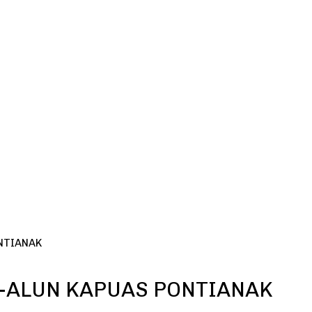
NTIANAK
-ALUN KAPUAS PONTIANAK