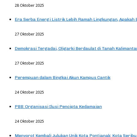
28 Oktober 2025
Era Serba Energi Listrik Lebih Ramah Lingkungan, Apakah
27 Oktober 2025
Demokrasi Tergadai, Oligarki Berdaulat di Tanah Kalimanta
27 Oktober 2025
Perempuan dalam Bingkai Akun Kampus Cantik
24 Oktober 2025
PBB: Organisasi Ilusi Pencipta Kedamaian
24 Oktober 2025
Menyorot Kembali Julukan Unik Kota Pontianak: Kota Seribu