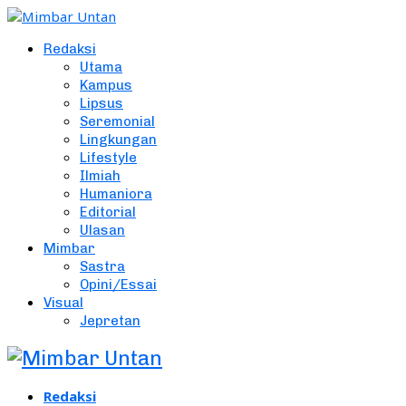
Redaksi
Utama
Kampus
Lipsus
Seremonial
Lingkungan
Lifestyle
Ilmiah
Humaniora
Editorial
Ulasan
Mimbar
Sastra
Opini/Essai
Visual
Jepretan
Redaksi