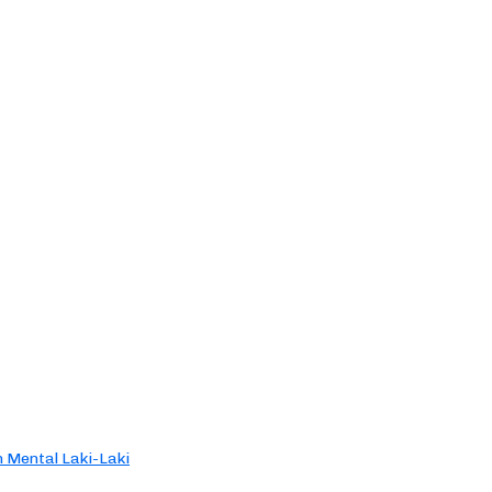
 Mental Laki-Laki