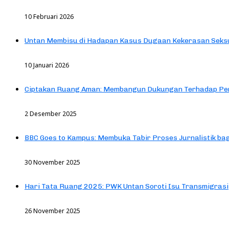
10 Februari 2026
Untan Membisu di Hadapan Kasus Dugaan Kekerasan Seks
10 Januari 2026
Ciptakan Ruang Aman: Membangun Dukungan Terhadap Pen
2 Desember 2025
BBC Goes to Kampus: Membuka Tabir Proses Jurnalistik b
30 November 2025
Hari Tata Ruang 2025: PWK Untan Soroti Isu Transmigrasi
26 November 2025