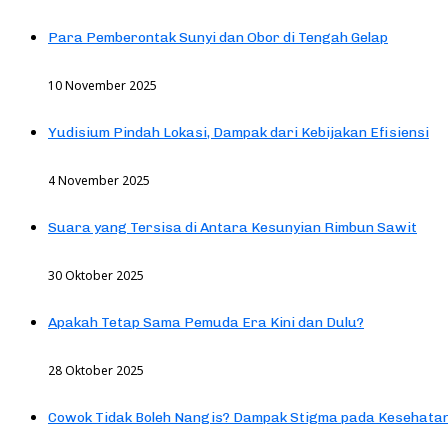
Para Pemberontak Sunyi dan Obor di Tengah Gelap
10 November 2025
Yudisium Pindah Lokasi, Dampak dari Kebijakan Efisiensi
4 November 2025
Suara yang Tersisa di Antara Kesunyian Rimbun Sawit
30 Oktober 2025
Apakah Tetap Sama Pemuda Era Kini dan Dulu?
28 Oktober 2025
Cowok Tidak Boleh Nangis? Dampak Stigma pada Kesehatan