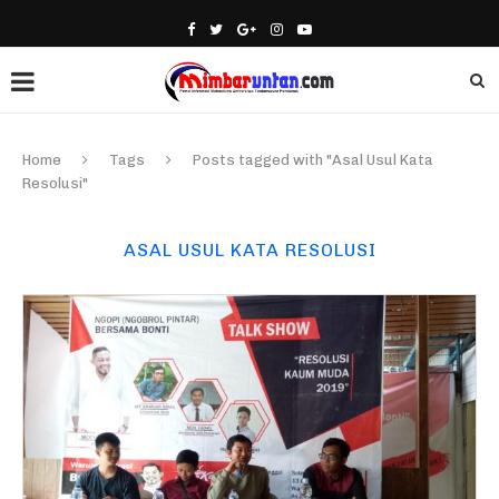
Home
Tags
Posts tagged with "Asal Usul Kata
Resolusi"
ASAL USUL KATA RESOLUSI