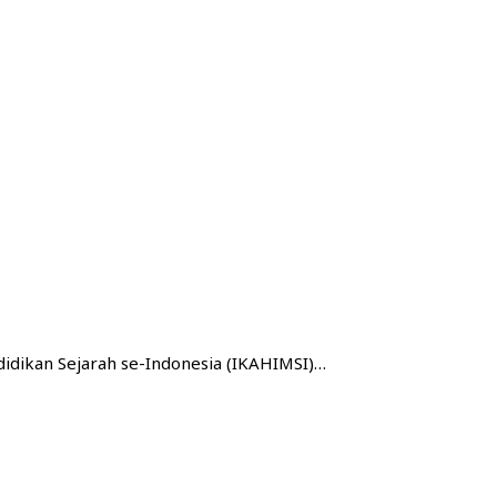
dikan Sejarah se-Indonesia (IKAHIMSI)…