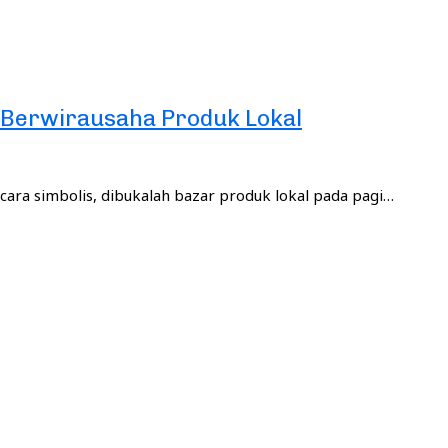
 Berwirausaha Produk Lokal
ra simbolis, dibukalah bazar produk lokal pada pagi…