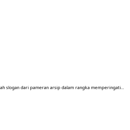
tulah slogan dari pameran arsip dalam rangka memperingati…