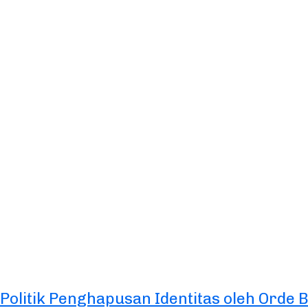
Politik Penghapusan Identitas oleh Orde 