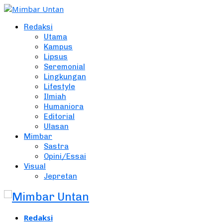
Redaksi
Utama
Kampus
Lipsus
Seremonial
Lingkungan
Lifestyle
Ilmiah
Humaniora
Editorial
Ulasan
Mimbar
Sastra
Opini/Essai
Visual
Jepretan
Redaksi