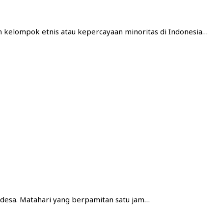
kelompok etnis atau kepercayaan minoritas di Indonesia…
a desa. Matahari yang berpamitan satu jam…