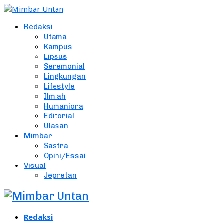
Redaksi
Utama
Kampus
Lipsus
Seremonial
Lingkungan
Lifestyle
Ilmiah
Humaniora
Editorial
Ulasan
Mimbar
Sastra
Opini/Essai
Visual
Jepretan
Redaksi