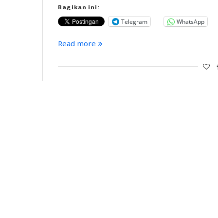
Bagikan ini:
Telegram
WhatsApp
Read more