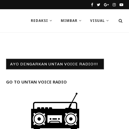
REDAKSI
MIMBAR
VISUAL
AYO DENGARKAN UNTAN VOICE RADIO!!!
GO TO UNTAN VOICE RADIO