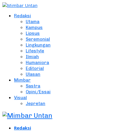
Redaksi
Utama
Kampus
Lipsus
Seremonial
Lingkungan
Lifestyle
Ilmiah
Humaniora
Editorial
Ulasan
Mimbar
Sastra
Opini/Essai
Visual
Jepretan
Redaksi