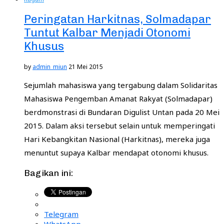
Peringatan Harkitnas, Solmadapar
Tuntut Kalbar Menjadi Otonomi
Khusus
by
admin_miun
21 Mei 2015
Sejumlah mahasiswa yang tergabung dalam Solidaritas
Mahasiswa Pengemban Amanat Rakyat (Solmadapar)
berdmonstrasi di Bundaran Digulist Untan pada 20 Mei
2015. Dalam aksi tersebut selain untuk memperingati
Hari Kebangkitan Nasional (Harkitnas), mereka juga
menuntut supaya Kalbar mendapat otonomi khusus.
Bagikan ini:
Telegram
WhatsApp