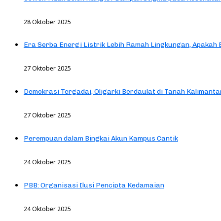
28 Oktober 2025
Era Serba Energi Listrik Lebih Ramah Lingkungan, Apakah
27 Oktober 2025
Demokrasi Tergadai, Oligarki Berdaulat di Tanah Kalimanta
27 Oktober 2025
Perempuan dalam Bingkai Akun Kampus Cantik
24 Oktober 2025
PBB: Organisasi Ilusi Pencipta Kedamaian
24 Oktober 2025