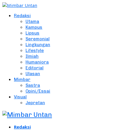
Redaksi
Utama
Kampus
Lipsus
Seremonial
Lingkungan
Lifestyle
Ilmiah
Humaniora
Editorial
Ulasan
Mimbar
Sastra
Opini/Essai
Visual
Jepretan
Redaksi