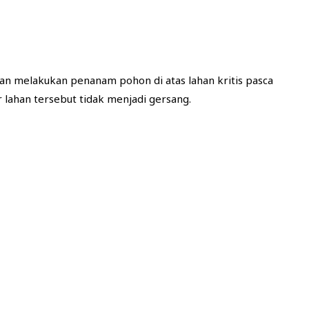
an melakukan penanam pohon di atas lahan kritis pasca
lahan tersebut tidak menjadi gersang.