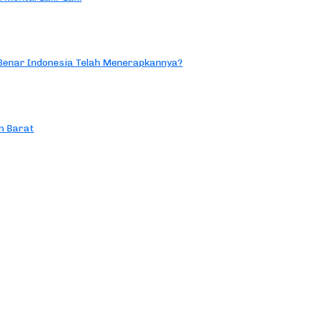
 Benar Indonesia Telah Menerapkannya?
n Barat