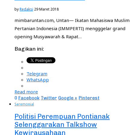
by
Redaksi
29 Maret 2018
mimbaruntan.com, Untan— Ikatan Mahasiswa Muslim
Pertanian Indonesia (IMMPERTI) mengggelar grand
opening Musyawarah & Rapat…
Bagikan ini:
Telegram
WhatsApp
Read more
0
Facebook
Twitter
Google +
Pinterest
Seremonial
Politisi Perempuan Pontianak
Selenggarakan Talkshow
Kewirausahaan