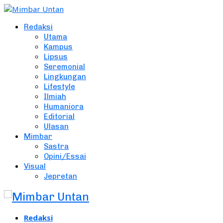
Redaksi
Utama
Kampus
Lipsus
Seremonial
Lingkungan
Lifestyle
Ilmiah
Humaniora
Editorial
Ulasan
Mimbar
Sastra
Opini/Essai
Visual
Jepretan
Redaksi