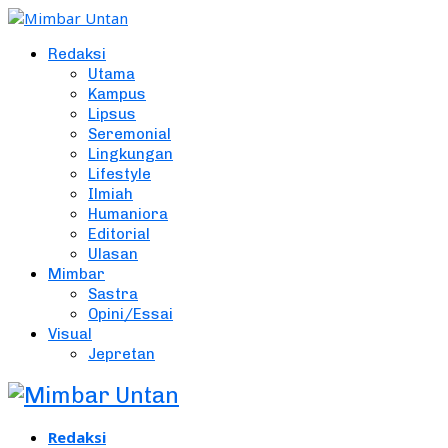
Redaksi
Utama
Kampus
Lipsus
Seremonial
Lingkungan
Lifestyle
Ilmiah
Humaniora
Editorial
Ulasan
Mimbar
Sastra
Opini/Essai
Visual
Jepretan
Redaksi