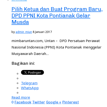
Pilih Ketua dan Buat Program Baru,
DPD PPNI Kota Pontianak Gelar
Musda
by
admin_miun
8 Januari 2017
mimbaruntan.com, Untan – DPD Persatuan Perawat
Nasional Indonesia (PPNI) Kota Pontianak menggelar
Musyawarah Daerah…
Bagikan ini:
Telegram
WhatsApp
Read more
0
Facebook
Twitter
Google +
Pinterest