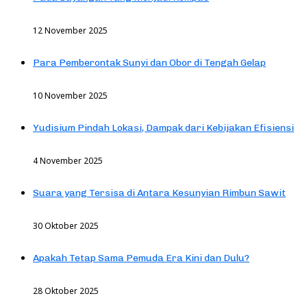
12 November 2025
Para Pemberontak Sunyi dan Obor di Tengah Gelap
10 November 2025
Yudisium Pindah Lokasi, Dampak dari Kebijakan Efisiensi
4 November 2025
Suara yang Tersisa di Antara Kesunyian Rimbun Sawit
30 Oktober 2025
Apakah Tetap Sama Pemuda Era Kini dan Dulu?
28 Oktober 2025