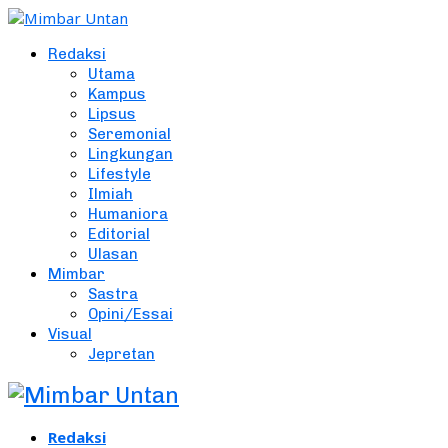
Redaksi
Utama
Kampus
Lipsus
Seremonial
Lingkungan
Lifestyle
Ilmiah
Humaniora
Editorial
Ulasan
Mimbar
Sastra
Opini/Essai
Visual
Jepretan
Redaksi