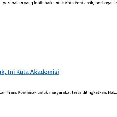
 perubahan yang lebih baik untuk Kota Pontianak, berbagai 
k, Ini Kata Akademisi
n Trans Pontianak untuk masyarakat terus ditingkatkan. Hal…