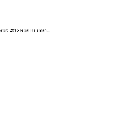
erbit: 2016Tebal Halaman:…