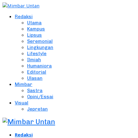
Redaksi
Utama
Kampus
Lipsus
Seremonial
Lingkungan
Lifestyle
Ilmiah
Humaniora
Editorial
Ulasan
Mimbar
Sastra
Opini/Essai
Visual
Jepretan
Redaksi