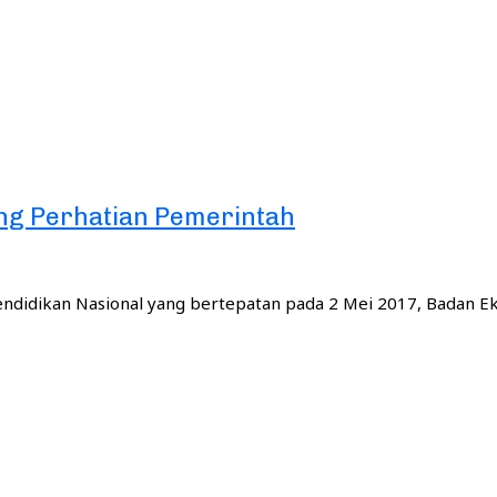
ang Perhatian Pemerintah
ndidikan Nasional yang bertepatan pada 2 Mei 2017, Badan E