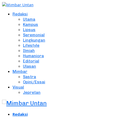
Redaksi
Utama
Kampus
Lipsus
Seremonial
Lingkungan
Lifestyle
Ilmiah
Humaniora
Editorial
Ulasan
Mimbar
Sastra
Opini/Essai
Visual
Jepretan
Redaksi