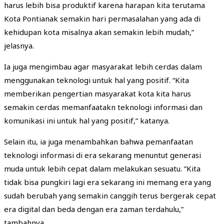
harus lebih bisa produktif karena harapan kita terutama
Kota Pontianak semakin hari permasalahan yang ada di
kehidupan kota misalnya akan semakin lebih mudah,”
jelasnya.
Ia juga mengimbau agar masyarakat lebih cerdas dalam
menggunakan teknologi untuk hal yang positif. “Kita
memberikan pengertian masyarakat kota kita harus
semakin cerdas memanfaatakn teknologi informasi dan
komunikasi ini untuk hal yang positif,” katanya.
Selain itu, ia juga menambahkan bahwa pemanfaatan
teknologi informasi di era sekarang menuntut generasi
muda untuk lebih cepat dalam melakukan sesuatu. ”Kita
tidak bisa pungkiri lagi era sekarang ini memang era yang
sudah berubah yang semakin canggih terus bergerak cepat
era digital dan beda dengan era zaman terdahulu,”
tambahnya.