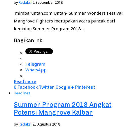
by
Redaksi
2 September 2018
mimbaruntan.com,Untan- Summer Wonders Festival:
Mangrove Fighters merupakan acara puncak dari
kegiatan Summer Program 2018…
Bagikan ini:
Telegram
WhatsApp
Read more
0
Facebook
Twitter
Google +
Pinterest
Headlines
Summer Program 2018 Angkat
Potensi Mangrove Kalbar
by
Redaksi
25 Agustus 2018