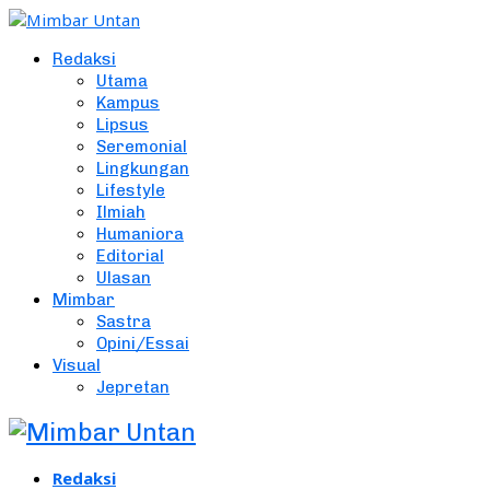
Redaksi
Utama
Kampus
Lipsus
Seremonial
Lingkungan
Lifestyle
Ilmiah
Humaniora
Editorial
Ulasan
Mimbar
Sastra
Opini/Essai
Visual
Jepretan
Redaksi