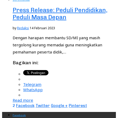
Press Release: Peduli Pendidikan,
Peduli Masa Depan
by
Redaksi
14 Februari 2023
Dengan harapan membantu SD/MI yang masih
tergolong kurang memadai guna meningkatkan
pemahaman peserta didik,…
Bagikan ini:
Telegram
WhatsApp
Read more
2
Facebook
Twitter
Google +
Pinterest
Facebook