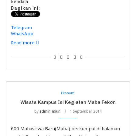
kendala
Bagikan ini:
Telegram
WhatsApp
Read more
Ekonomi
Wisata Kampus Isi Kegiatan Maba Fekon
by
admin_miun
1 September 2014
600 Mahasiswa Baru(Maba) berkumpul di halaman