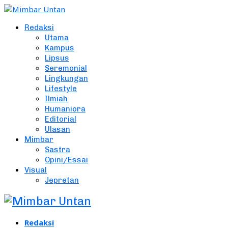
Redaksi
Utama
Kampus
Lipsus
Seremonial
Lingkungan
Lifestyle
Ilmiah
Humaniora
Editorial
Ulasan
Mimbar
Sastra
Opini/Essai
Visual
Jepretan
Redaksi