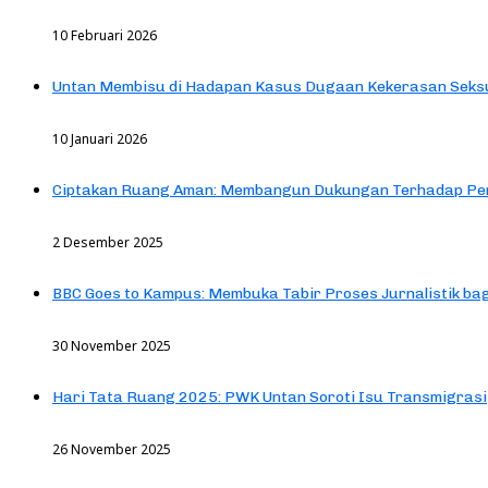
10 Februari 2026
Untan Membisu di Hadapan Kasus Dugaan Kekerasan Seks
10 Januari 2026
Ciptakan Ruang Aman: Membangun Dukungan Terhadap Pen
2 Desember 2025
BBC Goes to Kampus: Membuka Tabir Proses Jurnalistik b
30 November 2025
Hari Tata Ruang 2025: PWK Untan Soroti Isu Transmigrasi
26 November 2025