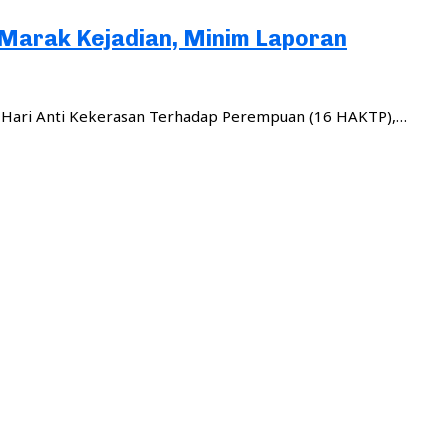
 Marak Kejadian, Minim Laporan
Hari Anti Kekerasan Terhadap Perempuan (16 HAKTP),…