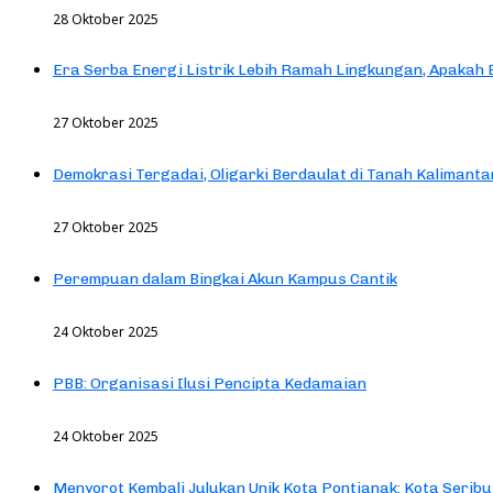
28 Oktober 2025
Era Serba Energi Listrik Lebih Ramah Lingkungan, Apakah
27 Oktober 2025
Demokrasi Tergadai, Oligarki Berdaulat di Tanah Kalimanta
27 Oktober 2025
Perempuan dalam Bingkai Akun Kampus Cantik
24 Oktober 2025
PBB: Organisasi Ilusi Pencipta Kedamaian
24 Oktober 2025
Menyorot Kembali Julukan Unik Kota Pontianak: Kota Seribu