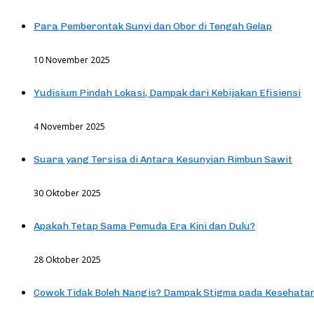
Para Pemberontak Sunyi dan Obor di Tengah Gelap
10 November 2025
Yudisium Pindah Lokasi, Dampak dari Kebijakan Efisiensi
4 November 2025
Suara yang Tersisa di Antara Kesunyian Rimbun Sawit
30 Oktober 2025
Apakah Tetap Sama Pemuda Era Kini dan Dulu?
28 Oktober 2025
Cowok Tidak Boleh Nangis? Dampak Stigma pada Kesehatan