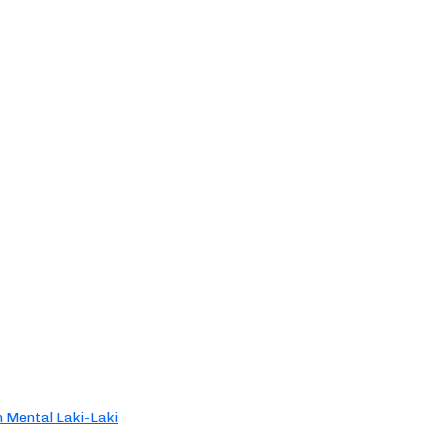
 Mental Laki-Laki