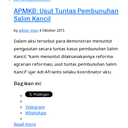
APMKB: Usut Tuntas Pembunuhan
Salim Kancil
by
admin_miun
4 Oktober 2015
Dalam aksi tersebut para demonstran menuntut
pengusutan secara tuntas kasus pembunuhan Salim
Kancil. “kami menuntut dilaksanakannya reforma
agrarian reformasi, usut tuntas pembunuhan Salim
Kancil” ujar Adi Afrianto selaku Koordinator aksi.
Bagikan ini:
Telegram
WhatsApp
Read more