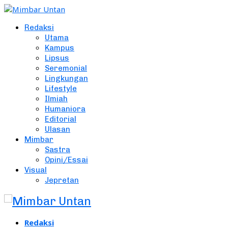
Redaksi
Utama
Kampus
Lipsus
Seremonial
Lingkungan
Lifestyle
Ilmiah
Humaniora
Editorial
Ulasan
Mimbar
Sastra
Opini/Essai
Visual
Jepretan
Redaksi