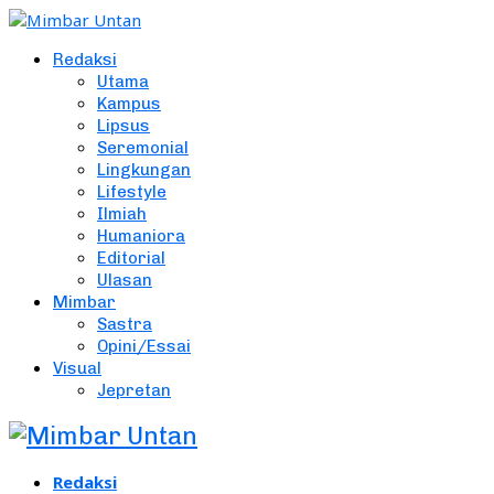
Redaksi
Utama
Kampus
Lipsus
Seremonial
Lingkungan
Lifestyle
Ilmiah
Humaniora
Editorial
Ulasan
Mimbar
Sastra
Opini/Essai
Visual
Jepretan
Redaksi