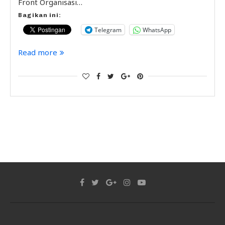
Front Organisasi…
Bagikan ini:
Telegram
WhatsApp
Read more