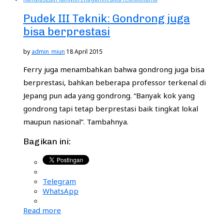
Pudek III Teknik: Gondrong juga
bisa berprestasi
by
admin_miun
18 April 2015
Ferry juga menambahkan bahwa gondrong juga bisa
berprestasi, bahkan beberapa professor terkenal di
Jepang pun ada yang gondrong. “Banyak kok yang
gondrong tapi tetap berprestasi baik tingkat lokal
maupun nasional”. Tambahnya.
Bagikan ini:
Telegram
WhatsApp
Read more