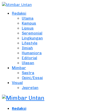
Redaksi
Utama
Kampus
Lipsus
Seremonial
Lingkungan
Lifestyle
Ilmiah
Humaniora
Editorial
Ulasan
Mimbar
Sastra
Opini/Essai
Visual
Jepretan
Redaksi