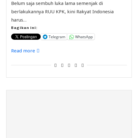
Belum saja sembuh luka lama semenjak di
berlakukannya RUU KPK, kini Rakyat Indonesia
harus…
Bagikan ini:
Telegram
WhatsApp
Read more