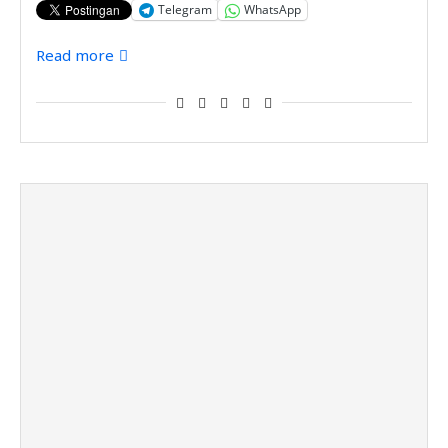
Telegram
WhatsApp
Read more