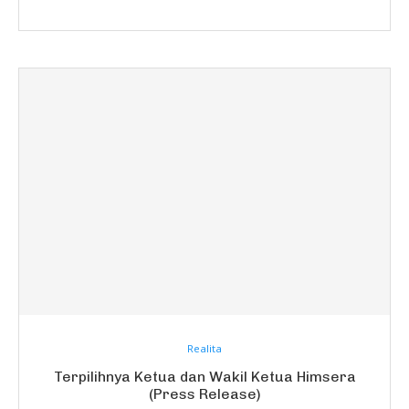
Realita
Terpilihnya Ketua dan Wakil Ketua Himsera
(Press Release)