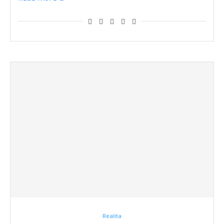
Realita