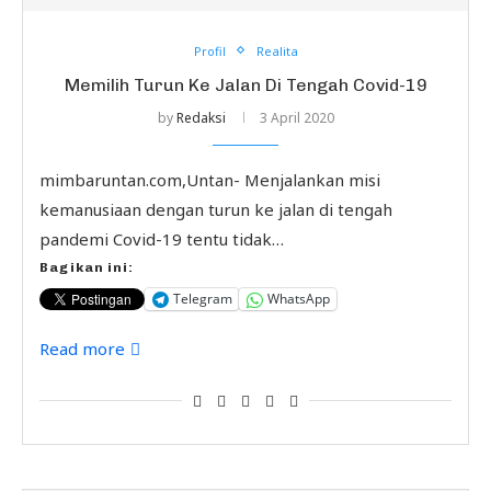
Profil
Realita
Memilih Turun Ke Jalan Di Tengah Covid-19
by
Redaksi
3 April 2020
mimbaruntan.com,Untan- Menjalankan misi
kemanusiaan dengan turun ke jalan di tengah
pandemi Covid-19 tentu tidak…
Bagikan ini:
Telegram
WhatsApp
Read more