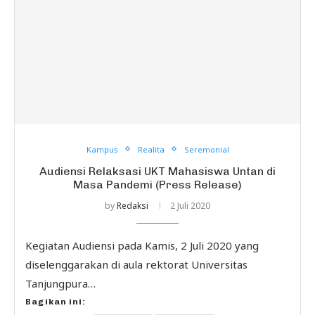
Kampus
Realita
Seremonial
Audiensi Relaksasi UKT Mahasiswa Untan di
Masa Pandemi (Press Release)
by
Redaksi
2 Juli 2020
Kegiatan Audiensi pada Kamis, 2 Juli 2020 yang
diselenggarakan di aula rektorat Universitas
Tanjungpura…
Bagikan ini: