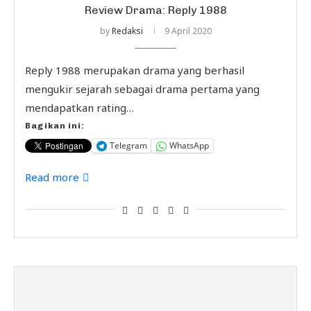
Review Drama: Reply 1988
by
Redaksi
9 April 2020
Reply 1988 merupakan drama yang berhasil
mengukir sejarah sebagai drama pertama yang
mendapatkan rating…
Bagikan ini:
Telegram
WhatsApp
Read more