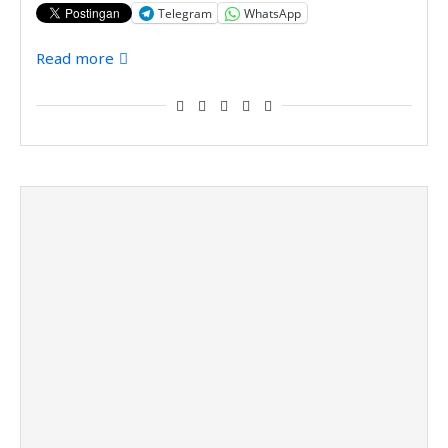
Telegram
WhatsApp
Read more