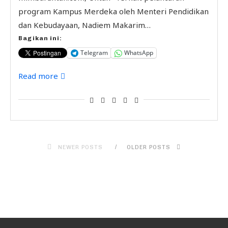
program Kampus Merdeka oleh Menteri Pendidikan
dan Kebudayaan, Nadiem Makarim…
Bagikan ini:
Telegram
WhatsApp
Read more
NEWER POSTS
OLDER POSTS