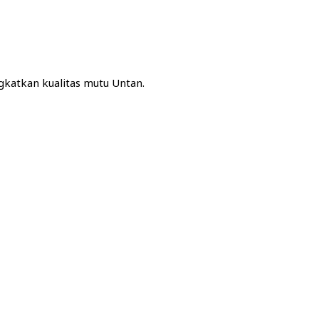
katkan kualitas mutu Untan.