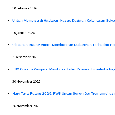
10 Februari 2026
Untan Membisu di Hadapan Kasus Dugaan Kekerasan Seks
10 Januari 2026
Ciptakan Ruang Aman: Membangun Dukungan Terhadap Pen
2 Desember 2025
BBC Goes to Kampus: Membuka Tabir Proses Jurnalistik b
30 November 2025
Hari Tata Ruang 2025: PWK Untan Soroti Isu Transmigrasi
26 November 2025