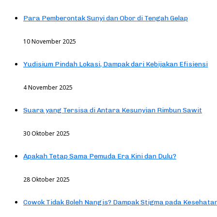
Para Pemberontak Sunyi dan Obor di Tengah Gelap
10 November 2025
Yudisium Pindah Lokasi, Dampak dari Kebijakan Efisiensi
4 November 2025
Suara yang Tersisa di Antara Kesunyian Rimbun Sawit
30 Oktober 2025
Apakah Tetap Sama Pemuda Era Kini dan Dulu?
28 Oktober 2025
Cowok Tidak Boleh Nangis? Dampak Stigma pada Kesehatan