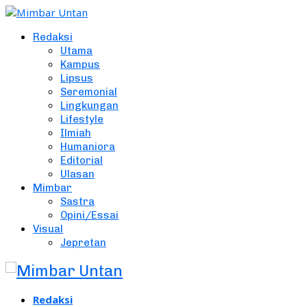
Redaksi
Utama
Kampus
Lipsus
Seremonial
Lingkungan
Lifestyle
Ilmiah
Humaniora
Editorial
Ulasan
Mimbar
Sastra
Opini/Essai
Visual
Jepretan
Redaksi