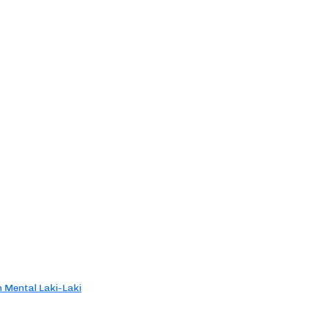
 Mental Laki-Laki