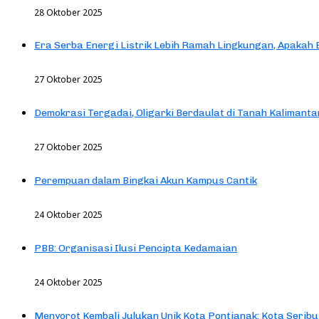
28 Oktober 2025
Era Serba Energi Listrik Lebih Ramah Lingkungan, Apakah
27 Oktober 2025
Demokrasi Tergadai, Oligarki Berdaulat di Tanah Kalimanta
27 Oktober 2025
Perempuan dalam Bingkai Akun Kampus Cantik
24 Oktober 2025
PBB: Organisasi Ilusi Pencipta Kedamaian
24 Oktober 2025
Menyorot Kembali Julukan Unik Kota Pontianak: Kota Seribu