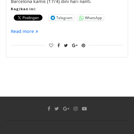
Barcelona kamis (17/4) dini hari nanti.
Bagikan ini:
Telegram
WhatsApp
Read more