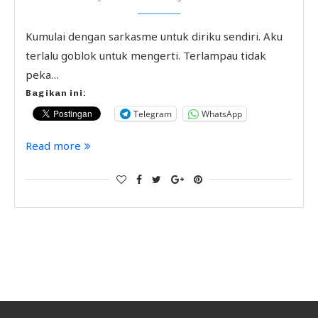
Kumulai dengan sarkasme untuk diriku sendiri. Aku
terlalu goblok untuk mengerti. Terlampau tidak
peka…
Bagikan ini:
Telegram
WhatsApp
Read more