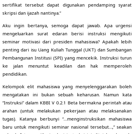
sertifikat tersebut dapat digunakan pendamping syarat
skripsi dan ijazah nantinya.”
Aku ingin bertanya, semoga dapat jawab. Apa urgensi
mengeluarkan surat edaran berisi instruksi mengikuti
seminar motivasi dari presiden mahasiswa? Apakah lebih
penting dari isu Uang Kuliah Tunggal (UKT) dan Sumbangan
Pembangunan Institusi (SPI) yang mencekik. Instruksi turun
ke jalan menuntut keadilan dan hak memperoleh
pendidikan.
Kelompok elit mahasiswa yang menyelenggarakan boleh
mengatakan ini bukan sebuah keharusan. Namun kata
“Instruksi” dalam KBBI V 0.2.1 Beta bermakna perintah atau
arahan (untuk melakukan pekerjaan atau melaksanakan
tugas). Katanya berbunyi “…menginstruksikan mahasiswa
baru untuk mengikuti seminar nasional tersebut…,” seakan