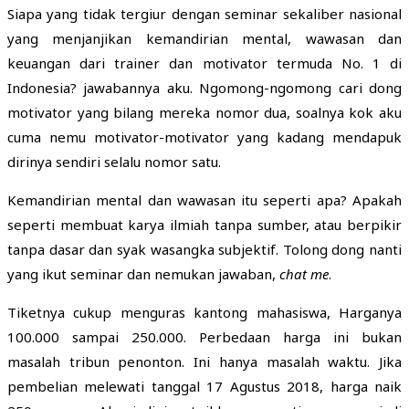
Siapa yang tidak tergiur dengan seminar sekaliber nasional
yang menjanjikan kemandirian mental, wawasan dan
keuangan dari trainer dan motivator termuda No. 1 di
Indonesia? jawabannya aku. Ngomong-ngomong cari dong
motivator yang bilang mereka nomor dua, soalnya kok aku
cuma nemu motivator-motivator yang kadang mendapuk
dirinya sendiri selalu nomor satu.
Kemandirian mental dan wawasan itu seperti apa? Apakah
seperti membuat karya ilmiah tanpa sumber, atau berpikir
tanpa dasar dan syak wasangka subjektif. Tolong dong nanti
yang ikut seminar dan nemukan jawaban,
chat me
.
Tiketnya cukup menguras kantong mahasiswa, Harganya
100.000 sampai 250.000. Perbedaan harga ini bukan
masalah tribun penonton. Ini hanya masalah waktu. Jika
pembelian melewati tanggal 17 Agustus 2018, harga naik