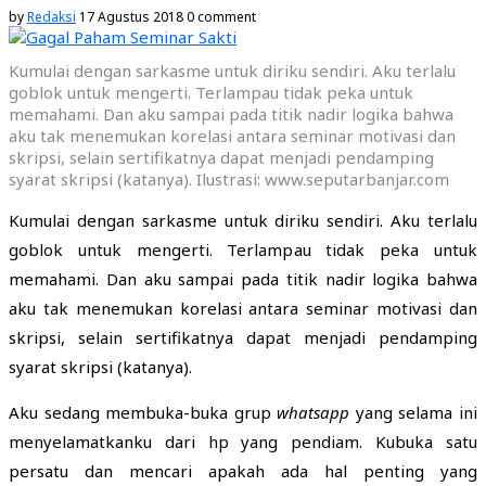
by
Redaksi
17 Agustus 2018
0 comment
Kumulai dengan sarkasme untuk diriku sendiri. Aku terlalu
goblok untuk mengerti. Terlampau tidak peka untuk
memahami. Dan aku sampai pada titik nadir logika bahwa
aku tak menemukan korelasi antara seminar motivasi dan
skripsi, selain sertifikatnya dapat menjadi pendamping
syarat skripsi (katanya). Ilustrasi: www.seputarbanjar.com
Kumulai dengan sarkasme untuk diriku sendiri. Aku terlalu
goblok untuk mengerti. Terlampau tidak peka untuk
memahami. Dan aku sampai pada titik nadir logika bahwa
aku tak menemukan korelasi antara seminar motivasi dan
skripsi, selain sertifikatnya dapat menjadi pendamping
syarat skripsi (katanya).
Aku sedang membuka-buka grup
whatsapp
yang selama ini
menyelamatkanku dari hp yang pendiam. Kubuka satu
persatu dan mencari apakah ada hal penting yang