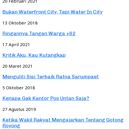
20 Februari 2021
Bukan Waterfront City, Tapi Water In City
13 Oktober 2018
Ringannya Tangan Warga +62
17 April 2021
Kritik Aku, Kau Kutangkap
20 Maret 2021
Menguliti Sisi Terbaik Ratna Sarumpaet
5 Oktober 2018
Kenapa Gak Kantor Pos Untan Saja?
27 Agustus 2019
Ketika Wakil Rakyat Mengajarkan Tentang Gotong
Royong