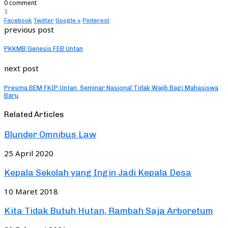
0 comment
3
Facebook
Twitter
Google +
Pinterest
previous post
PKKMB Genesis FEB Untan
next post
Presma BEM FKIP Untan: Seminar Nasional Tidak Wajib Bagi Mahasiswa
Baru
Related Articles
Blunder Omnibus Law
25 April 2020
Kepala Sekolah yang Ingin Jadi Kepala Desa
10 Maret 2018
Kita Tidak Butuh Hutan, Rambah Saja Arboretum