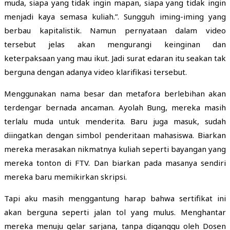
muda, siapa yang tidak ingin mapan, siapa yang tidak ingin
menjadi kaya semasa kuliah.”. Sungguh iming-iming yang
berbau kapitalistik. Namun pernyataan dalam video
tersebut jelas akan mengurangi keinginan dan
keterpaksaan yang mau ikut. Jadi surat edaran itu seakan tak
berguna dengan adanya video klarifikasi tersebut.
Menggunakan nama besar dan metafora berlebihan akan
terdengar bernada ancaman. Ayolah Bung, mereka masih
terlalu muda untuk menderita. Baru juga masuk, sudah
diingatkan dengan simbol penderitaan mahasiswa. Biarkan
mereka merasakan nikmatnya kuliah seperti bayangan yang
mereka tonton di FTV. Dan biarkan pada masanya sendiri
mereka baru memikirkan skripsi.
Tapi aku masih menggantung harap bahwa sertifikat ini
akan berguna seperti jalan tol yang mulus. Menghantar
mereka menuju gelar sarjana, tanpa diganggu oleh Dosen