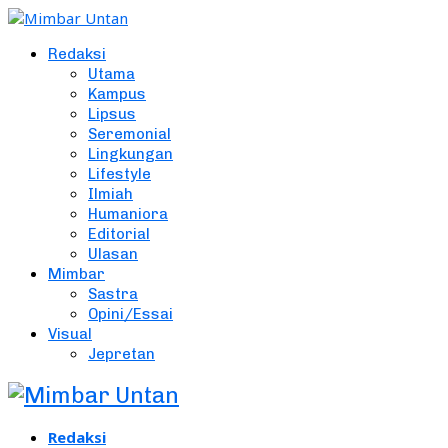
Redaksi
Utama
Kampus
Lipsus
Seremonial
Lingkungan
Lifestyle
Ilmiah
Humaniora
Editorial
Ulasan
Mimbar
Sastra
Opini/Essai
Visual
Jepretan
Redaksi