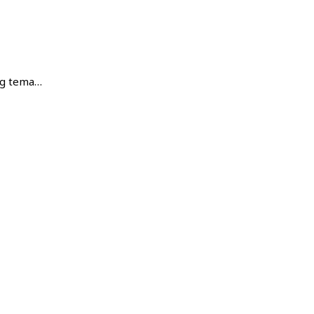
ng tema…