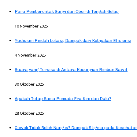
Para Pemberontak Sunyi dan Obor di Tengah Gelap
10 November 2025
Yudisium Pindah Lokasi, Dampak dari Kebijakan Efisiensi
4 November 2025
Suara yang Tersisa di Antara Kesunyian Rimbun Sawit
30 Oktober 2025
Apakah Tetap Sama Pemuda Era Kini dan Dulu?
28 Oktober 2025
Cowok Tidak Boleh Nangis? Dampak Stigma pada Kesehatan