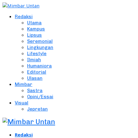
Redaksi
Utama
Kampus
Lipsus
Seremonial
Lingkungan
Lifestyle
Ilmiah
Humaniora
Editorial
Ulasan
Mimbar
Sastra
Opini/Essai
Visual
Jepretan
Redaksi