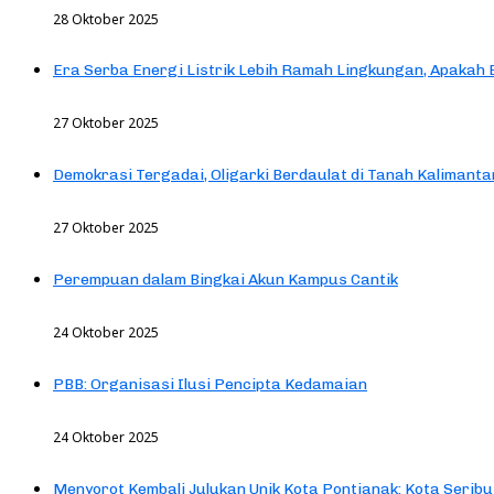
28 Oktober 2025
Era Serba Energi Listrik Lebih Ramah Lingkungan, Apakah
27 Oktober 2025
Demokrasi Tergadai, Oligarki Berdaulat di Tanah Kalimanta
27 Oktober 2025
Perempuan dalam Bingkai Akun Kampus Cantik
24 Oktober 2025
PBB: Organisasi Ilusi Pencipta Kedamaian
24 Oktober 2025
Menyorot Kembali Julukan Unik Kota Pontianak: Kota Seribu