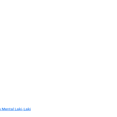
 Mental Laki-Laki