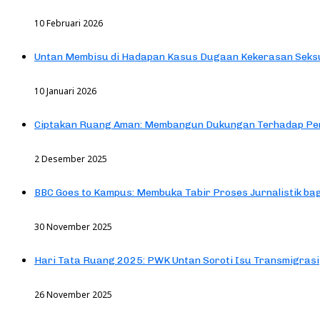
10 Februari 2026
Untan Membisu di Hadapan Kasus Dugaan Kekerasan Seks
10 Januari 2026
Ciptakan Ruang Aman: Membangun Dukungan Terhadap Pen
2 Desember 2025
BBC Goes to Kampus: Membuka Tabir Proses Jurnalistik b
30 November 2025
Hari Tata Ruang 2025: PWK Untan Soroti Isu Transmigrasi
26 November 2025