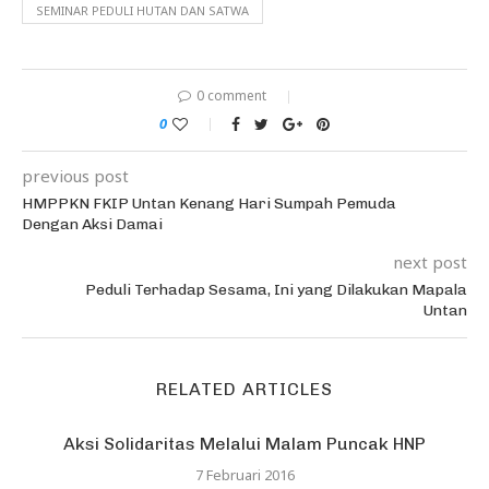
SEMINAR PEDULI HUTAN DAN SATWA
0 comment
0
previous post
HMPPKN FKIP Untan Kenang Hari Sumpah Pemuda
Dengan Aksi Damai
next post
Peduli Terhadap Sesama, Ini yang Dilakukan Mapala
Untan
RELATED ARTICLES
Aksi Solidaritas Melalui Malam Puncak HNP
7 Februari 2016