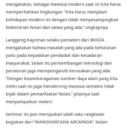
mengatakan, sebagai manusia modern saat ini kita harus
memperhatikan lingkungan. “Kita harus menjalani
kehidupan modern ini dengan tidak menyesampingkan
kelestarian hutan dan satwa yang ada,” ungkapnya.
Langgeng Kayoman selaku pemateri dari BKSDA
mengatakan bahwa masalah yang ada pada kehutanan
yaitu pada kepadatan penduduk dan kesadaran
masyarakat. Selain itu perkembangan teknologi dan
peraturan juga mempengaruhi kerusakan yang ada.
”Dengan keanekaragaman sumber daya alam yang kita
miliki saat ini juga mendorong manusia semakin tidak
bijak dalam pemanfaatan hutan,” jelasnya saat
menyampaikan materi.
Seminar ini pun merupakan salah satu rangkaian
kegiatan dari “MANGHARCANA ARCAPADA”. Selain