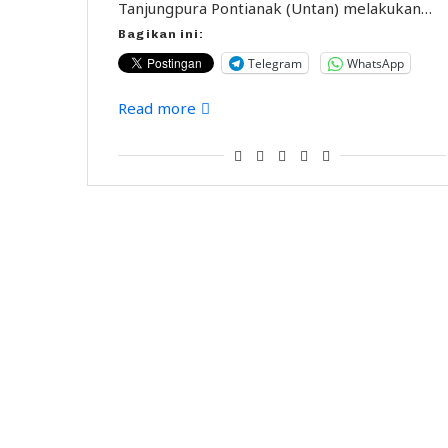
Tanjungpura Pontianak (Untan) melakukan…
Bagikan ini:
Telegram
WhatsApp
Read more