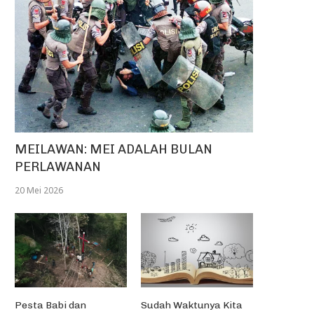
MEILAWAN: MEI ADALAH BULAN
PERLAWANAN
20 Mei 2026
Pesta Babi dan
Sudah Waktunya Kita