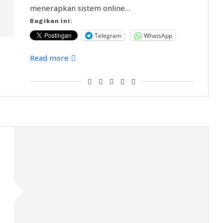
menerapkan sistem online…
Bagikan ini:
Telegram
WhatsApp
Read more