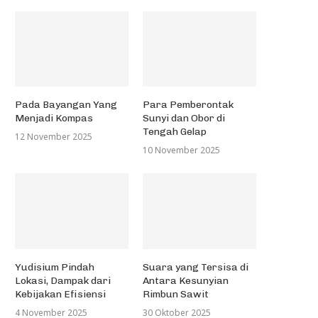
Pada Bayangan Yang
Para Pemberontak
Menjadi Kompas
Sunyi dan Obor di
Tengah Gelap
12 November 2025
10 November 2025
Yudisium Pindah
Suara yang Tersisa di
Lokasi, Dampak dari
Antara Kesunyian
Kebijakan Efisiensi
Rimbun Sawit
4 November 2025
30 Oktober 2025