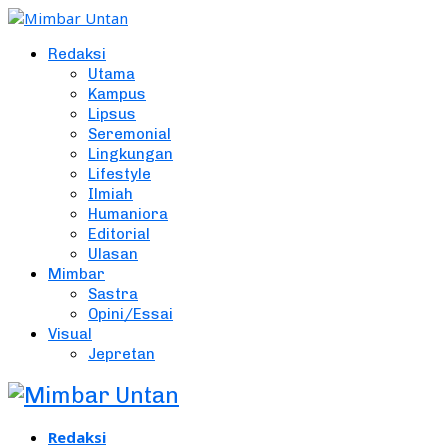
Redaksi
Utama
Kampus
Lipsus
Seremonial
Lingkungan
Lifestyle
Ilmiah
Humaniora
Editorial
Ulasan
Mimbar
Sastra
Opini/Essai
Visual
Jepretan
Redaksi