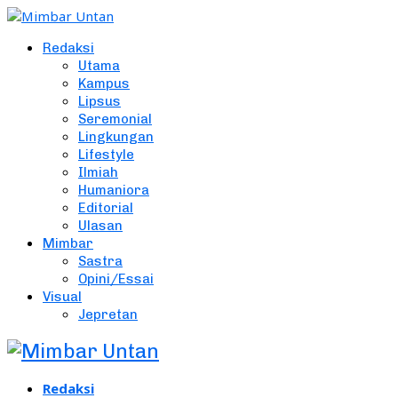
Redaksi
Utama
Kampus
Lipsus
Seremonial
Lingkungan
Lifestyle
Ilmiah
Humaniora
Editorial
Ulasan
Mimbar
Sastra
Opini/Essai
Visual
Jepretan
Redaksi