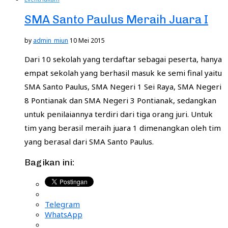
SMA Santo Paulus Meraih Juara I
by
admin_miun
10 Mei 2015
Dari 10 sekolah yang terdaftar sebagai peserta, hanya
empat sekolah yang berhasil masuk ke semi final yaitu
SMA Santo Paulus, SMA Negeri 1 Sei Raya, SMA Negeri
8 Pontianak dan SMA Negeri 3 Pontianak, sedangkan
untuk penilaiannya terdiri dari tiga orang juri. Untuk
tim yang berasil meraih juara 1 dimenangkan oleh tim
yang berasal dari SMA Santo Paulus.
Bagikan ini:
Telegram
WhatsApp