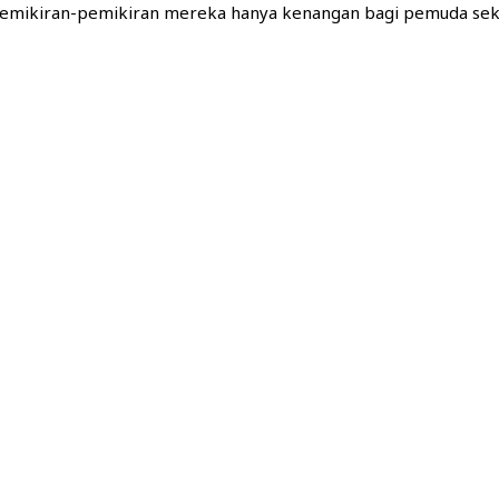
 pemikiran-pemikiran mereka hanya kenangan bagi pemuda seka