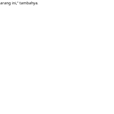
rang ini,” tambahya.