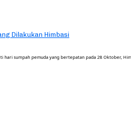
ang Dilakukan Himbasi
 hari sumpah pemuda yang bertepatan pada 28 Oktober, H