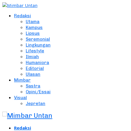
Redaksi
Utama
Kampus
Lipsus
Seremonial
Lingkungan
Lifestyle
Ilmiah
Humaniora
Editorial
Ulasan
Mimbar
Sastra
Opini/Essai
Visual
Jepretan
Redaksi