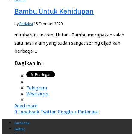
Bambu Untuk Kehidupan
by
Redaksi
15 Februari 2020
mimbaruntan.com, Untan- Bambu merupakan salah
satu hasil alam yang sudah sangat sering dijadikan
berbagai…
Bagikan ini:
Telegram
WhatsApp
Read more
0
Facebook
Twitter
Google +
Pinterest
Facebook
Twitter