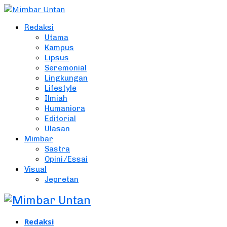
Redaksi
Utama
Kampus
Lipsus
Seremonial
Lingkungan
Lifestyle
Ilmiah
Humaniora
Editorial
Ulasan
Mimbar
Sastra
Opini/Essai
Visual
Jepretan
Redaksi