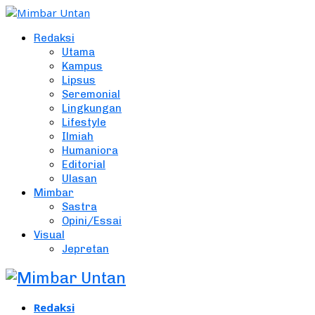
Redaksi
Utama
Kampus
Lipsus
Seremonial
Lingkungan
Lifestyle
Ilmiah
Humaniora
Editorial
Ulasan
Mimbar
Sastra
Opini/Essai
Visual
Jepretan
Redaksi