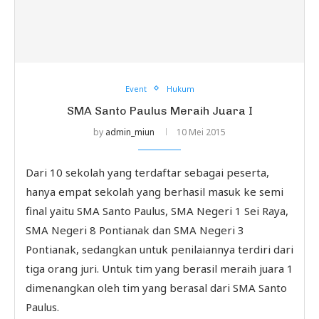
Event
Hukum
SMA Santo Paulus Meraih Juara I
by
admin_miun
10 Mei 2015
Dari 10 sekolah yang terdaftar sebagai peserta,
hanya empat sekolah yang berhasil masuk ke semi
final yaitu SMA Santo Paulus, SMA Negeri 1 Sei Raya,
SMA Negeri 8 Pontianak dan SMA Negeri 3
Pontianak, sedangkan untuk penilaiannya terdiri dari
tiga orang juri. Untuk tim yang berasil meraih juara 1
dimenangkan oleh tim yang berasal dari SMA Santo
Paulus.