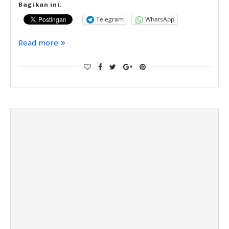
Bagikan ini:
Telegram
WhatsApp
Read more