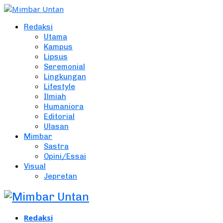
Redaksi
Utama
Kampus
Lipsus
Seremonial
Lingkungan
Lifestyle
Ilmiah
Humaniora
Editorial
Ulasan
Mimbar
Sastra
Opini/Essai
Visual
Jepretan
Redaksi