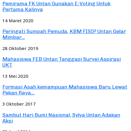
Pemirama FK Untan Gunakan E-Voting Untuk
Pertama Kalinya
14 Maret 2020
Peringati Sumpah Pemuda, KBM FISIP Untan Gelar
Mimbar...
28 Oktober 2019
Mahasiswa FEB Untan Tanggapi Survei Aspirasi
UKT
13 Mei 2020
Formasi Asah kemampuan Mahasiswa Baru Lewat
Pekan Raya...
3 Oktober 2017
Sambut Hari Bumi Nasional, Sylva Untan Adakan
Aksi