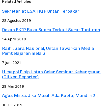
Related Articles
Sekretariat ESA FKIP Untan Terbakar
28 Agustus 2019
Dekan FKIP Buka Suara Terkait Surat Tuntutan
14 April 2019
Raih Juara Nasional, Untan Tawarkan Media
Pembelajaran melalui...
7 Juni 2021
Himapol Fisip Untan Gelar Seminar Kebangsaan
(Citizen Reporter)
28 Mei 2019
Agus Mirza: Jika Masih Ada Kuota, Mandiri 2...
30 Juli 2019