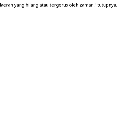
daerah yang hilang atau tergerus oleh zaman,” tutupnya.