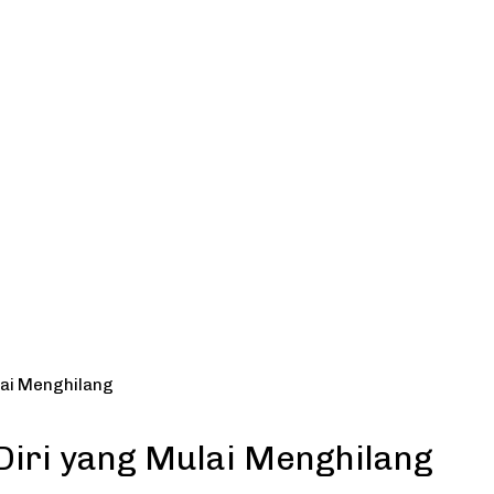
lai Menghilang
Diri yang Mulai Menghilang