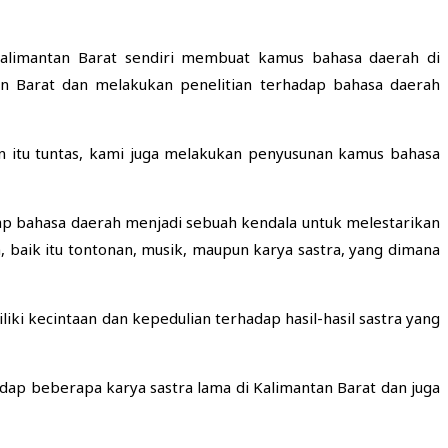
alimantan Barat sendiri membuat kamus bahasa daerah di
n Barat dan melakukan penelitian terhadap bahasa daerah
ian itu tuntas, kami juga melakukan penyusunan kamus bahasa
p bahasa daerah menjadi sebuah kendala untuk melestarikan
aik itu tontonan, musik, maupun karya sastra, yang dimana
i kecintaan dan kepedulian terhadap hasil-hasil sastra yang
dap beberapa karya sastra lama di Kalimantan Barat dan juga