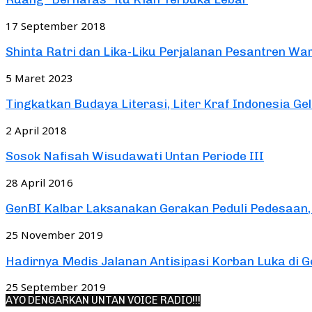
17 September 2018
Shinta Ratri dan Lika-Liku Perjalanan Pesantren War
5 Maret 2023
Tingkatkan Budaya Literasi, Liter Kraf Indonesia Ge
2 April 2018
Sosok Nafisah Wisudawati Untan Periode III
28 April 2016
GenBI Kalbar Laksanakan Gerakan Peduli Pedesaan, 
25 November 2019
Hadirnya Medis Jalanan Antisipasi Korban Luka di G
25 September 2019
AYO DENGARKAN UNTAN VOICE RADIO!!!