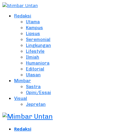
Redaksi
Utama
Kampus
Lipsus
Seremonial
Lingkungan
Lifestyle
Ilmiah
Humaniora
Editorial
Ulasan
Mimbar
Sastra
Opini/Essai
Visual
Jepretan
Redaksi