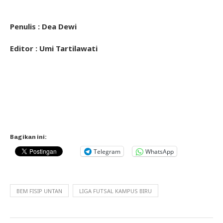
Penulis : Dea Dewi
Editor : Umi Tartilawati
Bagikan ini:
Telegram
WhatsApp
BEM FISIP UNTAN
LIGA FUTSAL KAMPUS BIRU