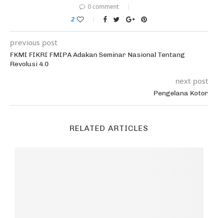
0 comment
2
previous post
FKMI FIKRI FMIPA Adakan Seminar Nasional Tentang
Revolusi 4.0
next post
Pengelana Kotor
RELATED ARTICLES