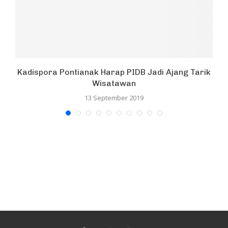
Kadispora Pontianak Harap PIDB Jadi Ajang Tarik
Wisatawan
13 September 2019