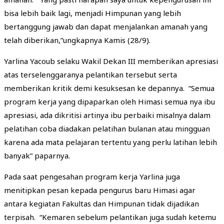
bisa lebih baik lagi, menjadi Himpunan yang lebih
bertanggung jawab dan dapat menjalankan amanah yang
telah diberikan,”ungkapnya Kamis (28/9).
Yarlina Yacoub selaku Wakil Dekan III memberikan apresiasi
atas terselenggaranya pelantikan tersebut serta
memberikan kritik demi kesuksesan ke depannya. “Semua
program kerja yang dipaparkan oleh Himasi semua nya ibu
apresiasi, ada dikritisi artinya ibu perbaiki misalnya dalam
pelatihan coba diadakan pelatihan bulanan atau mingguan
karena ada mata pelajaran tertentu yang perlu latihan lebih
banyak” paparnya.
Pada saat pengesahan program kerja Yarlina juga
menitipkan pesan kepada pengurus baru Himasi agar
antara kegiatan Fakultas dan Himpunan tidak dijadikan
terpisah. “Kemaren sebelum pelantikan juga sudah ketemu