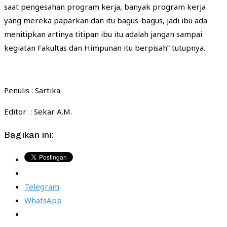
saat pengesahan program kerja, banyak program kerja
yang mereka paparkan dan itu bagus-bagus, jadi ibu ada
menitipkan artinya titipan ibu itu adalah jangan sampai
kegiatan Fakultas dan Himpunan itu berpisah” tutupnya.
Penulis : Sartika
Editor : Sekar A.M.
Bagikan ini:
Telegram
WhatsApp