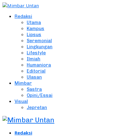
Redaksi
Utama
Kampus
Lipsus
Seremonial
Lingkungan
Lifestyle
Ilmiah
Humaniora
Editorial
Ulasan
Mimbar
Sastra
Opini/Essai
Visual
Jepretan
Redaksi