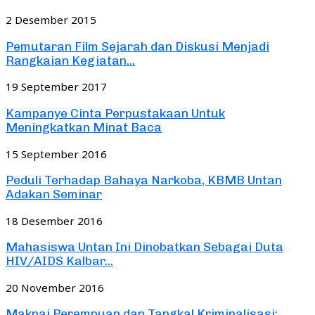
2 Desember 2015
Pemutaran Film Sejarah dan Diskusi Menjadi
Rangkaian Kegiatan...
19 September 2017
Kampanye Cinta Perpustakaan Untuk
Meningkatkan Minat Baca
15 September 2016
Peduli Terhadap Bahaya Narkoba, KBMB Untan
Adakan Seminar
18 Desember 2016
Mahasiswa Untan Ini Dinobatkan Sebagai Duta
HIV/AIDS Kalbar...
20 November 2016
Maknai Perempuan dan Tangkal Kriminalisasi: