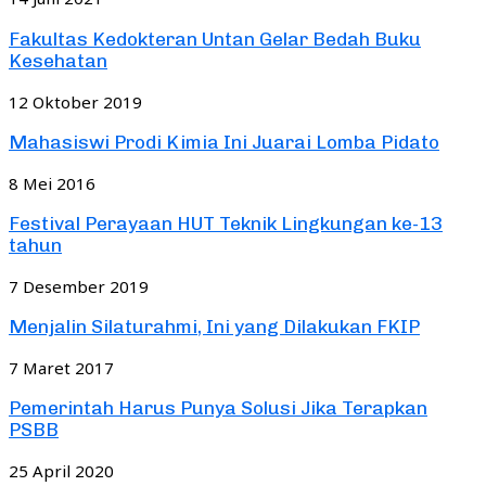
Fakultas Kedokteran Untan Gelar Bedah Buku
Kesehatan
12 Oktober 2019
Mahasiswi Prodi Kimia Ini Juarai Lomba Pidato
8 Mei 2016
Festival Perayaan HUT Teknik Lingkungan ke-13
tahun
7 Desember 2019
Menjalin Silaturahmi, Ini yang Dilakukan FKIP
7 Maret 2017
Pemerintah Harus Punya Solusi Jika Terapkan
PSBB
25 April 2020