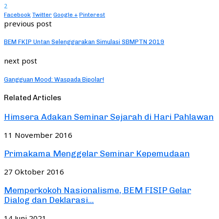
2
Facebook
Twitter
Google +
Pinterest
previous post
BEM FKIP Untan Selenggarakan Simulasi SBMPTN 2019
next post
Gangguan Mood: Waspada Bipolar!
Related Articles
Himsera Adakan Seminar Sejarah di Hari Pahlawan
11 November 2016
Primakama Menggelar Seminar Kepemudaan
27 Oktober 2016
Memperkokoh Nasionalisme, BEM FISIP Gelar
Dialog dan Deklarasi...
14 Juni 2021