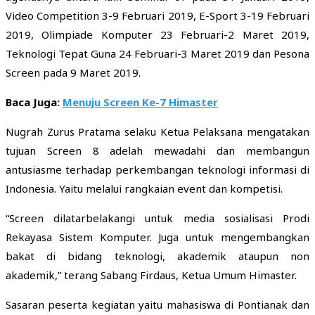
Video Competition 3-9 Februari 2019, E-Sport 3-19 Februari
2019, Olimpiade Komputer 23 Februari-2 Maret 2019,
Teknologi Tepat Guna 24 Februari-3 Maret 2019 dan Pesona
Screen pada 9 Maret 2019.
Baca Juga:
Menuju Screen Ke-7 Himaster
Nugrah Zurus Pratama selaku Ketua Pelaksana mengatakan
tujuan Screen 8 adelah mewadahi dan membangun
antusiasme terhadap perkembangan teknologi informasi di
Indonesia. Yaitu melalui rangkaian event dan kompetisi.
“Screen dilatarbelakangi untuk media sosialisasi Prodi
Rekayasa Sistem Komputer. Juga untuk mengembangkan
bakat di bidang teknologi, akademik ataupun non
akademik,” terang Sabang Firdaus, Ketua Umum Himaster.
Sasaran peserta kegiatan yaitu mahasiswa di Pontianak dan