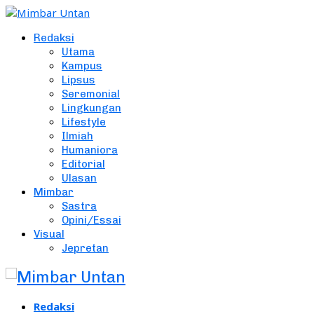
Redaksi
Utama
Kampus
Lipsus
Seremonial
Lingkungan
Lifestyle
Ilmiah
Humaniora
Editorial
Ulasan
Mimbar
Sastra
Opini/Essai
Visual
Jepretan
Redaksi