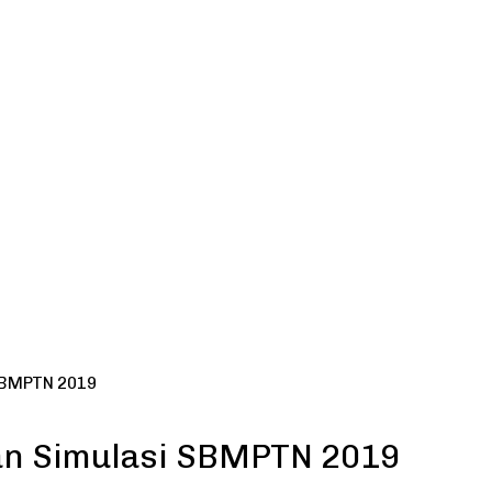
SBMPTN 2019
an Simulasi SBMPTN 2019