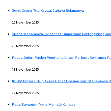
Guru: Orang Tua Kedua, Cahaya Selamanya
25 November 2025
Suara Mahasiswa Tersendat, Siapa yang Bertanggung Jaw
23 November 2025
Pasca Debat Paslon Pemirama Untan Perkuat Komitmen Ta
18 November 2025
KPRM Untan Tutup Akses Debat Presma bagi Mahasiswa d
17 November 2025
Pada Bayangan Yang Menjadi Kompas