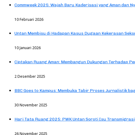
Commweek 2025: Wajah Baru Kaderisasi yang Aman dan N
10 Februari 2026
Untan Membisu di Hadapan Kasus Dugaan Kekerasan Seks
10 Januari 2026
Ciptakan Ruang Aman: Membangun Dukungan Terhadap Pen
2 Desember 2025
BBC Goes to Kampus: Membuka Tabir Proses Jurnalistik b
30 November 2025
Hari Tata Ruang 2025: PWK Untan Soroti Isu Transmigrasi
26 November 2025