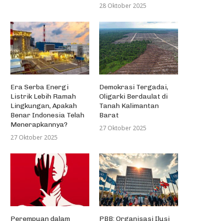
28 Oktober 2025
Era Serba Energi
Demokrasi Tergadai,
Listrik Lebih Ramah
Oligarki Berdaulat di
Lingkungan, Apakah
Tanah Kalimantan
Benar Indonesia Telah
Barat
Menerapkannya?
27 Oktober 2025
27 Oktober 2025
Perempuan dalam
PBB: Organisasi Ilusi