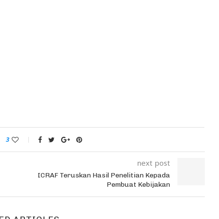
3
next post
ICRAF Teruskan Hasil Penelitian Kepada
Pembuat Kebijakan