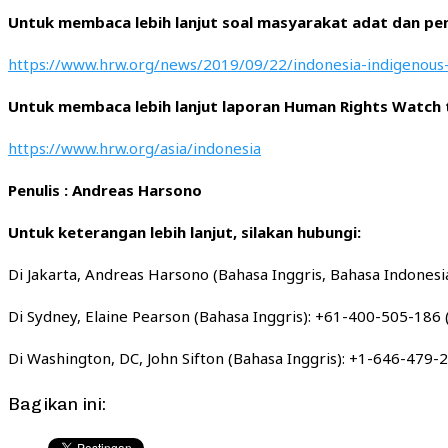
Untuk membaca lebih lanjut soal masyarakat adat dan peng
https://www.hrw.org/news/2019/09/22/indonesia-indigenous-
Untuk membaca lebih lanjut laporan Human Rights Watch t
https://www.hrw.org/asia/indonesia
Penulis : Andreas Harsono
Untuk keterangan lebih lanjut, silakan hubungi:
Di Jakarta, Andreas Harsono (Bahasa Inggris, Bahasa Indonesi
Di Sydney, Elaine Pearson (Bahasa Inggris): +61-400-505-186 
Di Washington, DC, John Sifton (Bahasa Inggris): +1-646-479-
Bagikan ini: