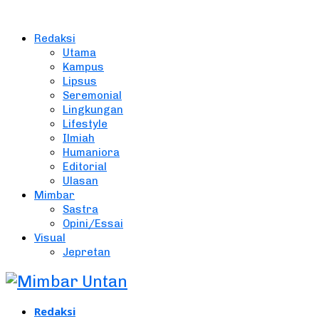
Redaksi
Utama
Kampus
Lipsus
Seremonial
Lingkungan
Lifestyle
Ilmiah
Humaniora
Editorial
Ulasan
Mimbar
Sastra
Opini/Essai
Visual
Jepretan
Redaksi