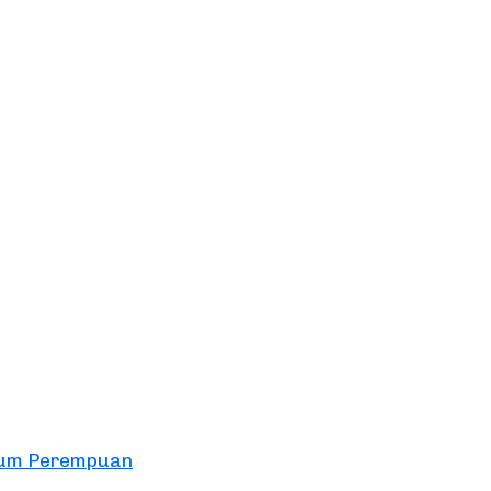
aum Perempuan