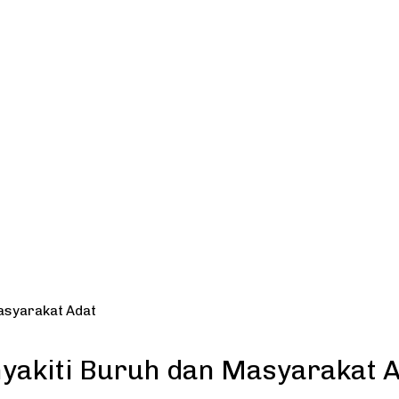
Masyarakat Adat
nyakiti Buruh dan Masyarakat 