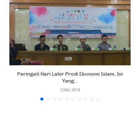
s
Peringati Hari Lahir Prodi Ekonomi Islam, Ini
Yang...
2 Mei 2018