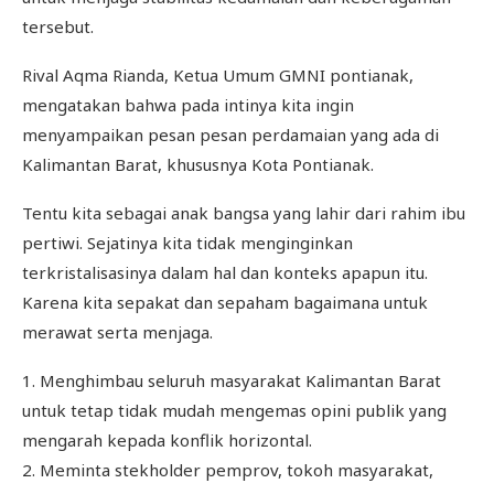
tersebut.
Rival Aqma Rianda, Ketua Umum GMNI pontianak,
mengatakan bahwa pada intinya kita ingin
menyampaikan pesan pesan perdamaian yang ada di
Kalimantan Barat, khususnya Kota Pontianak.
Tentu kita sebagai anak bangsa yang lahir dari rahim ibu
pertiwi. Sejatinya kita tidak menginginkan
terkristalisasinya dalam hal dan konteks apapun itu.
Karena kita sepakat dan sepaham bagaimana untuk
merawat serta menjaga.
1. Menghimbau seluruh masyarakat Kalimantan Barat
untuk tetap tidak mudah mengemas opini publik yang
mengarah kepada konflik horizontal.
2. Meminta stekholder pemprov, tokoh masyarakat,