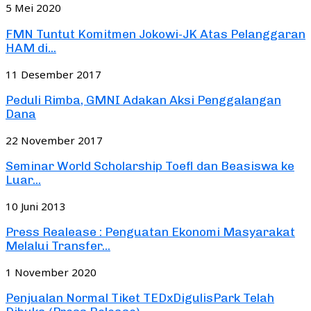
5 Mei 2020
FMN Tuntut Komitmen Jokowi-JK Atas Pelanggaran
HAM di...
11 Desember 2017
Peduli Rimba, GMNI Adakan Aksi Penggalangan
Dana
22 November 2017
Seminar World Scholarship Toefl dan Beasiswa ke
Luar...
10 Juni 2013
Press Realease : Penguatan Ekonomi Masyarakat
Melalui Transfer...
1 November 2020
Penjualan Normal Tiket TEDxDigulisPark Telah