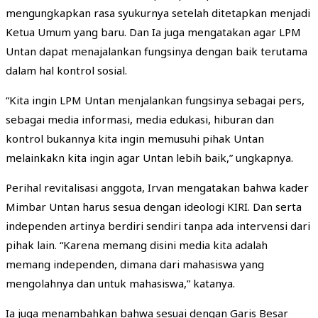
mengungkapkan rasa syukurnya setelah ditetapkan menjadi
Ketua Umum yang baru. Dan Ia juga mengatakan agar LPM
Untan dapat menajalankan fungsinya dengan baik terutama
dalam hal kontrol sosial.
“Kita ingin LPM Untan menjalankan fungsinya sebagai pers,
sebagai media informasi, media edukasi, hiburan dan
kontrol bukannya kita ingin memusuhi pihak Untan
melainkakn kita ingin agar Untan lebih baik,” ungkapnya.
Perihal revitalisasi anggota, Irvan mengatakan bahwa kader
Mimbar Untan harus sesua dengan ideologi KIRI. Dan serta
independen artinya berdiri sendiri tanpa ada intervensi dari
pihak lain. “Karena memang disini media kita adalah
memang independen, dimana dari mahasiswa yang
mengolahnya dan untuk mahasiswa,” katanya.
Ia juga menambahkan bahwa sesuai dengan Garis Besar