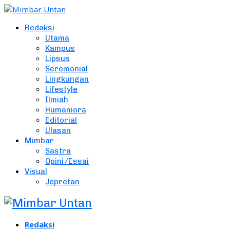
Redaksi
Utama
Kampus
Lipsus
Seremonial
Lingkungan
Lifestyle
Ilmiah
Humaniora
Editorial
Ulasan
Mimbar
Sastra
Opini/Essai
Visual
Jepretan
Redaksi