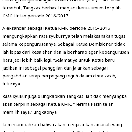
tersebut, Tangkas berhasil menjadi ketua umum terpilih
KMK Untan periode 2016/2017.
Aleksander sebagai Ketua KMK periode 2015/2016
mengungkapkan rasa syukurnya telah melaksanakan tugas
selama kepengurusannya. Sebagai Ketua Demisioner tidak
lah lepas dari kesalahan dan ia berharap agar kepengurusan
baru jadi lebih baik lagi. “Selamat ya untuk Ketua baru.
Jadikan ini sebagai panggilan dan jalankan sebagai
pengabdian tetap berpegang teguh dalam cinta kasih,”
tuturnya.
Rasa syukur juga diungkapkan Tangkas, ia tidak menyangka
akan terpilih sebagai Ketua KMK. “Terima kasih telah
memilih saya,” ungkapnya.
Ia menambahkan bahwa akan menjalankan amanah yang