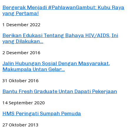
Bergerak Menjadi #PahlawanGambut: Kubu Raya
yang Pertama!
1 Desember 2022
Berikan Edukasi Tentang Bahaya HIV/AIDS, Ini
yang Dilakukan...
2 Desember 2016
Jalin Hubungan Sosial Dengan Masyarakat,
Makumpala Untan Gelar...
31 Oktober 2016
Bantu Fresh Graduate Untan Dapati Pekerjaan
14 September 2020
HMS Peringati Sumpah Pemuda
27 Oktober 2013