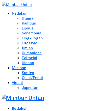
Redaksi
Utama
Kampus
Lipsus
Seremonial
Lingkungan
Lifestyle
Ilmiah
Humaniora
Editorial
Ulasan
Mimbar
Sastra
Opini/Essai
Visual
Jepretan
Redaksi